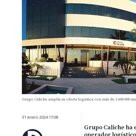
Grupo Caliche amplía su oferta logística con más de 1.600.000 m
31 enero 2024 17:08
Grupo Caliche ha e
operador logístic