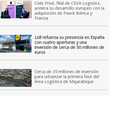
Colis Privé, filial de CEVA Logistics,
acelera su desarrollo europeo con la
adquisición de Paack Ibérica y
Francia
Lidl refuerza su presencia en España
con cuatro aperturas y una
inversión de cerca de 30 millones de
euros
Cerca de 35 millones de inversión
para urbanizar la primera fase del
Área Logística de Majarabique