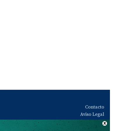
Contacto
Aviso Legal
Quiénes somos
Política de privacidad