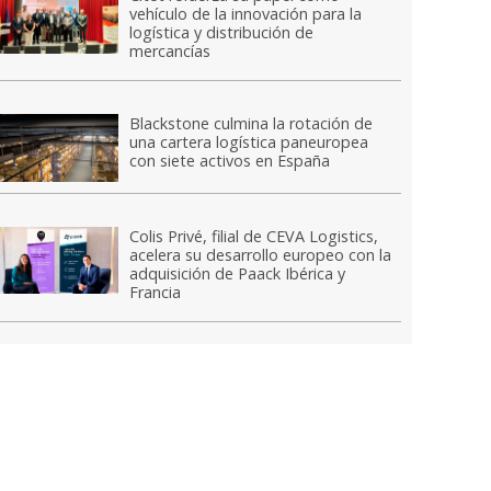
vehículo de la innovación para la
logística y distribución de
mercancías
Blackstone culmina la rotación de
una cartera logística paneuropea
con siete activos en España
Colis Privé, filial de CEVA Logistics,
acelera su desarrollo europeo con la
adquisición de Paack Ibérica y
Francia