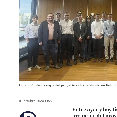
La reunión de arranque del proyecto se ha celebrado en Bolonia (
03 octubre 2024 11:22
Entre ayer y hoy ti
arranque del proy