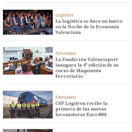
Logística
La logística se hace un hueco
en la Noche de la Economía
Valenciana
Ferroviario
La Fundación Valenciaport
inaugura la 4ª edición de su
curso de Maquinista
Ferroviario
Ferroviario
CSP Logitren recibe la
primera de las nuevas
locomotoras Euro4001