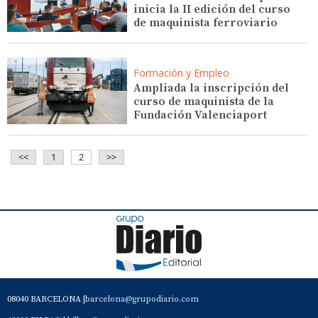
inicia la II edición del curso
de maquinista ferroviario
Formación y Empleo
Ampliada la inscripción del
curso de maquinista de la
Fundación Valenciaport
<<
1
2
>>
08040 BARCELONA |
barcelona@grupodiario.com