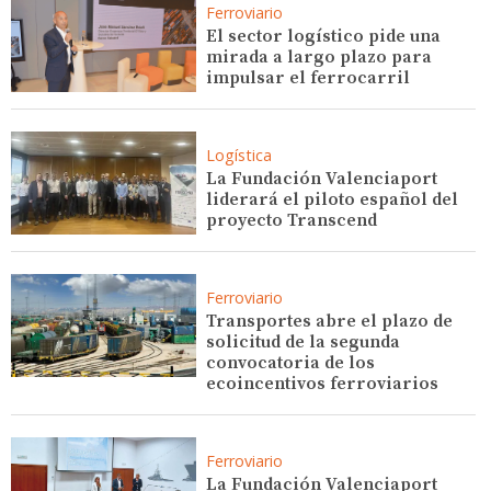
Ferroviario
El sector logístico pide una
mirada a largo plazo para
impulsar el ferrocarril
Logística
La Fundación Valenciaport
liderará el piloto español del
proyecto Transcend
Ferroviario
Transportes abre el plazo de
solicitud de la segunda
convocatoria de los
ecoincentivos ferroviarios
Ferroviario
La Fundación Valenciaport