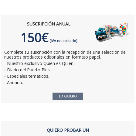
SUSCRIPCIÓN ANUAL
150€
(IVA no incluido)
Complete su suscripción con la recepción de una selección de
nuestros productos editoriales en formato papel.
- Nuestro exclusivo Quién es Quién.
- Diario del Puerto Plus.
- Especiales temáticos.
- Anuario.
LO QUIERO
QUIERO PROBAR UN