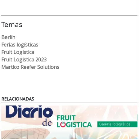
Temas
Berlín
Ferias logísticas
Fruit Logistica
Fruit Logistica 2023
Martico Reefer Solutions
RELACIONADAS