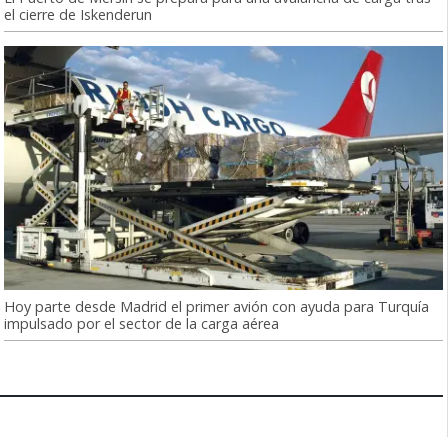
el cierre de Iskenderun
Hoy parte desde Madrid el primer avión con ayuda para Turquía
impulsado por el sector de la carga aérea