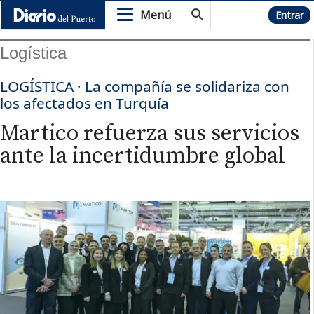
Menú
Hemeroteca
Entrar
Logística
LOGÍSTICA · La compañía se solidariza con
los afectados en Turquía
Martico refuerza sus servicios
ante la incertidumbre global