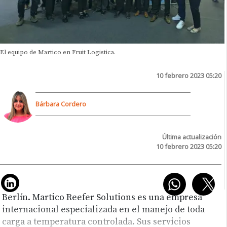
El equipo de Martico en Fruit Logistica.
10 febrero 2023 05:20
Bárbara Cordero
Última actualización
10 febrero 2023 05:20
Berlín. Martico Reefer Solutions es una empresa
internacional especializada en el manejo de toda
carga a temperatura controlada. Sus servicios