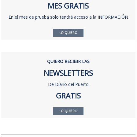
MES GRATIS
En el mes de prueba solo tendrá acceso a la INFORMACIÓN
LO QUIERO
QUIERO RECIBIR LAS
NEWSLETTERS
De Diario del Puerto
GRATIS
LO QUIERO