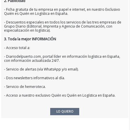
2. Publicidad
- Ficha gratuita de tu empresa en papel e internet, en nuestro Exclusivo
Quién es Quién en Logística en España.
- Descuentos especiales en todos los servicios de las tres empresas de
Grupo Diario (Editorial, Imprenta y Agencia de Comunicación, con
especialización en logística).
3. Toda la mejor INFORMACIÓN
- Acceso total a:
- Diariodelpuerto.com, portal líder en información logística en España,
con información actualizada 24/7.
- Servicio de alertas (vía WhatsApp y/o email).
- Dos newsletters informativos al día.
- Servicio de hemeroteca.
- Acceso a nuestro exclusivo Quién es Quién en Logística en España.
LO QUIERO