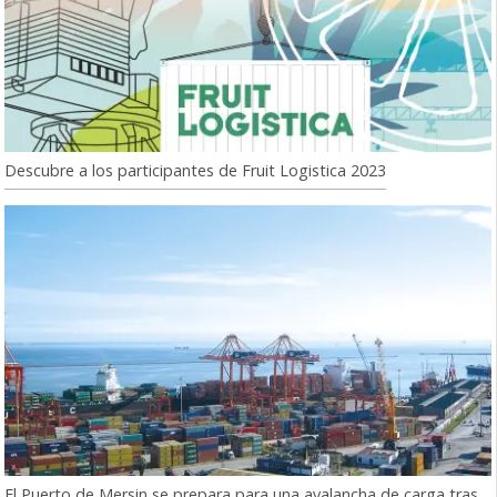
Descubre a los participantes de Fruit Logistica 2023
El Puerto de Mersin se prepara para una avalancha de carga tras