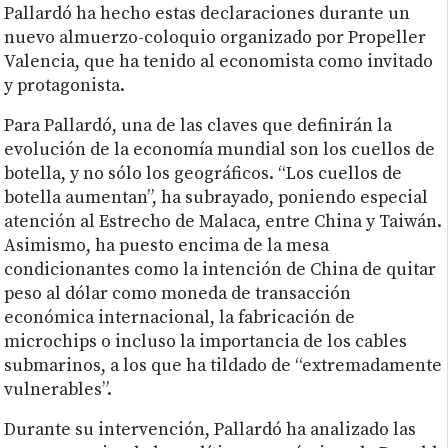
Pallardó ha hecho estas declaraciones durante un
nuevo almuerzo-coloquio organizado por Propeller
Valencia, que ha tenido al economista como invitado
y protagonista.
Para Pallardó, una de las claves que definirán la
evolución de la economía mundial son los cuellos de
botella, y no sólo los geográficos. “Los cuellos de
botella aumentan”, ha subrayado, poniendo especial
atención al Estrecho de Malaca, entre China y Taiwán.
Asimismo, ha puesto encima de la mesa
condicionantes como la intención de China de quitar
peso al dólar como moneda de transacción
económica internacional, la fabricación de
microchips o incluso la importancia de los cables
submarinos, a los que ha tildado de “extremadamente
vulnerables”.
Durante su intervención, Pallardó ha analizado las