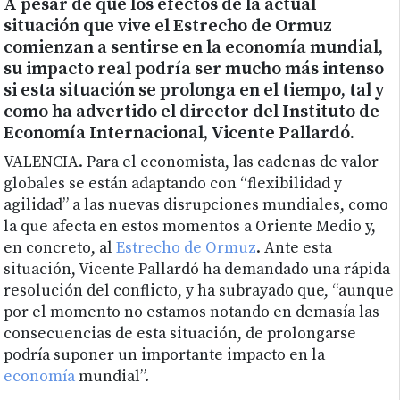
A pesar de que los efectos de la actual
situación que vive el Estrecho de Ormuz
comienzan a sentirse en la economía mundial,
su impacto real podría ser mucho más intenso
si esta situación se prolonga en el tiempo, tal y
como ha advertido el director del Instituto de
Economía Internacional, Vicente Pallardó.
VALENCIA. Para el economista, las cadenas de valor
globales se están adaptando con “flexibilidad y
agilidad” a las nuevas disrupciones mundiales, como
la que afecta en estos momentos a Oriente Medio y,
en concreto, al
Estrecho de Ormuz
. Ante esta
situación, Vicente Pallardó ha demandado una rápida
resolución del conflicto, y ha subrayado que, “aunque
por el momento no estamos notando en demasía las
consecuencias de esta situación, de prolongarse
podría suponer un importante impacto en la
economía
mundial”.