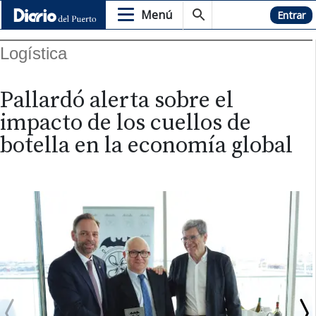
Menú
Hemeroteca
Entrar
Logística
Pallardó alerta sobre el
impacto de los cuellos de
botella en la economía global