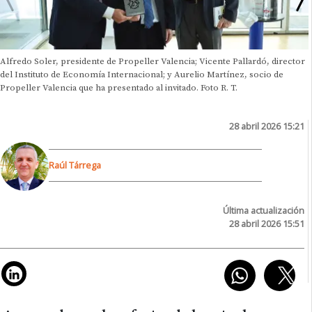
Alfredo Soler, presidente de Propeller Valencia; Vicente Pallardó, director
del Instituto de Economía Internacional; y Aurelio Martínez, socio de
Propeller Valencia que ha presentado al invitado. Foto R. T.
28 abril 2026 15:21
Raúl Tárrega
Última actualización
28 abril 2026 15:51