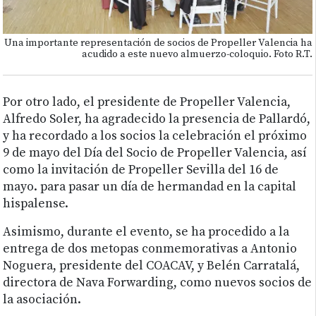
Una importante representación de socios de Propeller Valencia ha
acudido a este nuevo almuerzo-coloquio. Foto R.T.
Por otro lado, el presidente de Propeller Valencia,
Alfredo Soler, ha agradecido la presencia de Pallardó,
y ha recordado a los socios la celebración el próximo
9 de mayo del Día del Socio de Propeller Valencia, así
como la invitación de Propeller Sevilla del 16 de
mayo. para pasar un día de hermandad en la capital
hispalense.
Asimismo, durante el evento, se ha procedido a la
entrega de dos metopas conmemorativas a Antonio
Noguera, presidente del COACAV, y Belén Carratalá,
directora de Nava Forwarding, como nuevos socios de
la asociación.