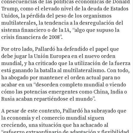
consecuencias de las políticas económicas de Donald
Trump, como el elevado nivel de la deuda de Estados
Unidos, la pérdida del peso de los organismos
multilaterales, la tendencia a la desregulación del
sistema financiero o de la IA, “algo que supuso la
crisis financiera de 2008”.
Por otro lado, Pallardó ha defendido el papel que
debe jugar la Unión Europea en el nuevo orden
mundial, y ha criticado que la utilización de la fuerza
está ganando la batalla al multilateralismo. Con todo,
ha abogado por mantener el orden actual para no
acabar en un “desorden completo mundial o viendo
cómo las potencias emergentes como China, India o
Rusia acaban repartiéndose el mundo”.
A pesar de este contexto, Pallardó ha subrayado que
la economía y el comercio mundial siguen
creciendo, una situación que ha achacado al
“esfuerzo extraordinario de adaptación y flexibilidad