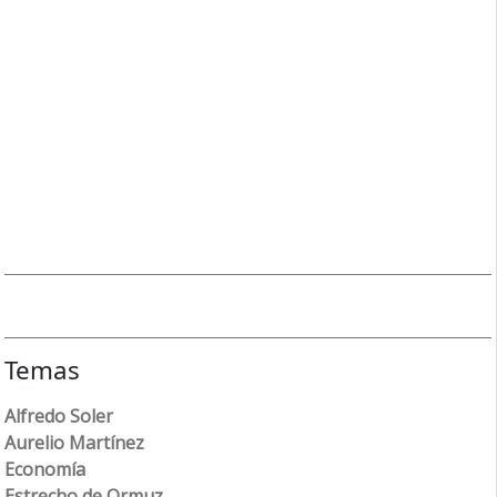
Temas
Alfredo Soler
Aurelio Martínez
Economía
Estrecho de Ormuz