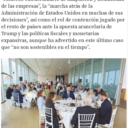
de las empresas”, la “marcha atrás de la
Administración de Estados Unidos en muchas de sus
decisiones”, así como el rol de contención jugado por
el resto de países ante la apuesta arancelaria de
Trump y las políticas fiscales y monetarias
expansivas, aunque ha advertido en este último caso
que “no son sostenibles en el tiempo”.