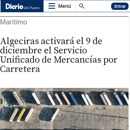
Menú
Hemeroteca
Entrar
Marítimo
Algeciras activará el 9 de
diciembre el Servicio
Unificado de Mercancías por
Carretera