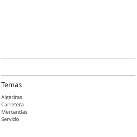
Temas
Algeciras
Carretera
Mercancías
Servicio