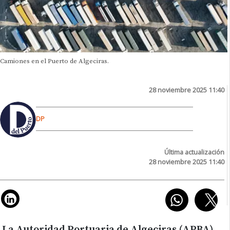
Camiones en el Puerto de Algeciras.
28 noviembre 2025 11:40
DP
Última actualización
28 noviembre 2025 11:40
La Autoridad Portuaria de Algeciras (APBA)