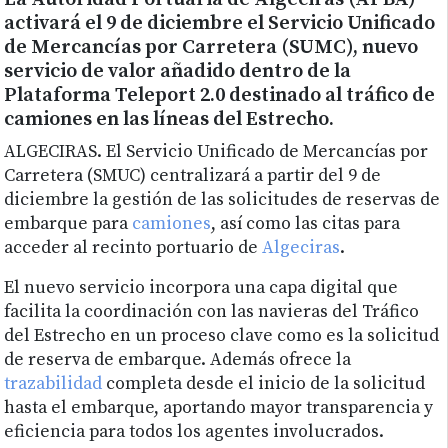
activará el 9 de diciembre el Servicio Unificado
de Mercancías por Carretera (SUMC), nuevo
servicio de valor añadido dentro de la
Plataforma Teleport 2.0 destinado al tráfico de
camiones en las líneas del Estrecho.
ALGECIRAS. El Servicio Unificado de Mercancías por
Carretera (SMUC) centralizará a partir del 9 de
diciembre la gestión de las solicitudes de reservas de
embarque para
camiones
, así como las citas para
acceder al recinto portuario de
Algeciras
.
El nuevo servicio incorpora una capa digital que
facilita la coordinación con las navieras del Tráfico
del Estrecho en un proceso clave como es la solicitud
de reserva de embarque. Además ofrece la
trazabilidad
completa desde el inicio de la solicitud
hasta el embarque, aportando mayor transparencia y
eficiencia para todos los agentes involucrados.