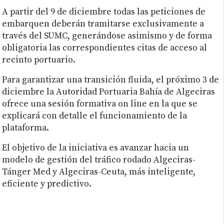
A partir del 9 de diciembre todas las peticiones de
embarquen deberán tramitarse exclusivamente a
través del SUMC, generándose asimismo y de forma
obligatoria las correspondientes citas de acceso al
recinto portuario.
Para garantizar una transición fluida, el próximo 3 de
diciembre la Autoridad Portuaria Bahía de Algeciras
ofrece una sesión formativa on line en la que se
explicará con detalle el funcionamiento de la
plataforma.
El objetivo de la iniciativa es avanzar hacia un
modelo de gestión del tráfico rodado Algeciras-
Tánger Med y Algeciras-Ceuta, más inteligente,
eficiente y predictivo.