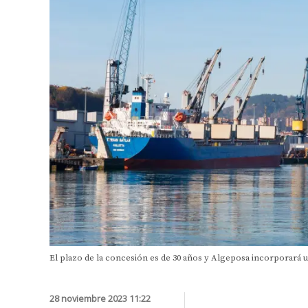
El plazo de la concesión es de 30 años y Algeposa incorporará u
28 noviembre 2023 11:22