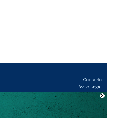
Contacto
Aviso Legal
Quiénes somos
Política de privacidad