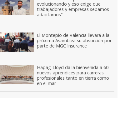
evolucionando y eso exige que
trabajadores y empresas sepamos
adaptarnos”
El Montepío de Valencia llevará a la
próxima Asamblea su absorción por
parte de MGC Insurance
Hapag-Lloyd da la bienvenida a 60
nuevos aprendices para carreras
profesionales tanto en tierra como
en el mar