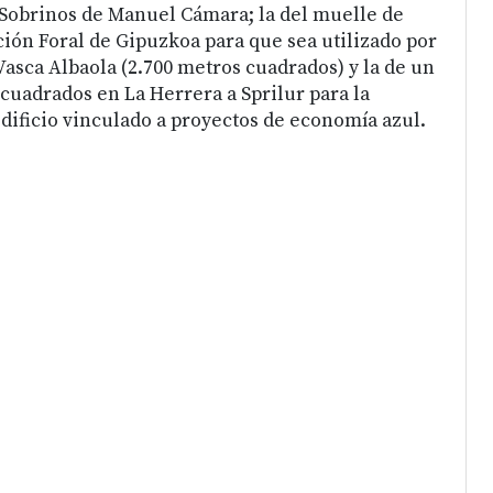
Sobrinos de Manuel Cámara; la del muelle de
ción Foral de Gipuzkoa para que sea utilizado por
Vasca Albaola (2.700 metros cuadrados) y la de un
 cuadrados en La Herrera a Sprilur para la
dificio vinculado a proyectos de economía azul.