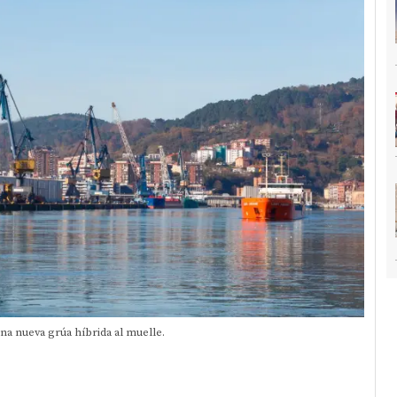
na nueva grúa híbrida al muelle.