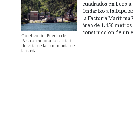
cuadrados en Lezo a 
Ondartxo a la Diputa
la Factoría Marítima 
área de 1.450 metros
construcción de un e
Objetivo del Puerto de
Pasaia: mejorar la calidad
de vida de la ciudadanía de
la bahía