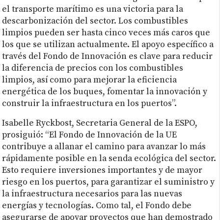
el transporte marítimo es una victoria para la
descarbonización del sector. Los combustibles
limpios pueden ser hasta cinco veces más caros que
los que se utilizan actualmente. El apoyo específico a
través del Fondo de Innovación es clave para reducir
la diferencia de precios con los combustibles
limpios, así como para mejorar la eficiencia
energética de los buques, fomentar la innovación y
construir la infraestructura en los puertos”.
Isabelle Ryckbost, Secretaria General de la ESPO,
prosiguió: “El Fondo de Innovación de la UE
contribuye a allanar el camino para avanzar lo más
rápidamente posible en la senda ecológica del sector.
Esto requiere inversiones importantes y de mayor
riesgo en los puertos, para garantizar el suministro y
la infraestructura necesarios para las nuevas
energías y tecnologías. Como tal, el Fondo debe
asegurarse de apoyar proyectos que han demostrado