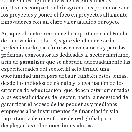
reducciones significativas de las emisiones. El
objetivo es compartir el riesgo con los promotores de
los proyectos y poner el foco en proyectos altamente
innovadores con un claro valor añadido europeo.
Aunque el sector reconoce la importancia del Fondo
de Innovación de la UE, sigue siendo necesario
perfeccionarlo para futuras convocatorias y para las
próximas convocatorias dedicadas al sector marítimo,
a fin de garantizar que se aborden adecuadamente las
especificidades del sector. El acto brindó una
oportunidad única para debatir también estos temas,
desde los métodos de cálculo y la evaluación de los
criterios de adjudicación, que deben estar orientados
a las especificidades del sector, hasta la necesidad de
garantizar el acceso de las pequeñas y medianas
empresas a los instrumentos de financiación y la
importancia de un enfoque de red global para
desplegar las soluciones innovadoras.