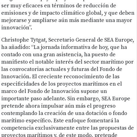
ser muy eficaces en términos de reducción de
emisiones y de impacto climático global, y que deben
mejorarse y ampliarse aún más mediante una mayor
innovación”.
Christophe Tytgat, Secretario General de SEA Europe,
ha añadido: “La jornada informativa de hoy, que ha
contado con una gran asistencia, ha puesto de
manifiesto el notable interés del sector marítimo por
las convocatorias actuales y futuras del Fondo de
Innovación. El creciente reconocimiento de las
especificidades de los proyectos marítimos en el
marco del Fondo de Innovación supone un
importante paso adelante. Sin embargo, SEA Europe
pretende ahora impulsar aún más el progreso
contemplando la creación de una dotación o fondo
marítimo específico. Este enfoque fomentará la
competencia exclusivamente entre las propuestas de
proyectos marítimos y, de este modo, pretende