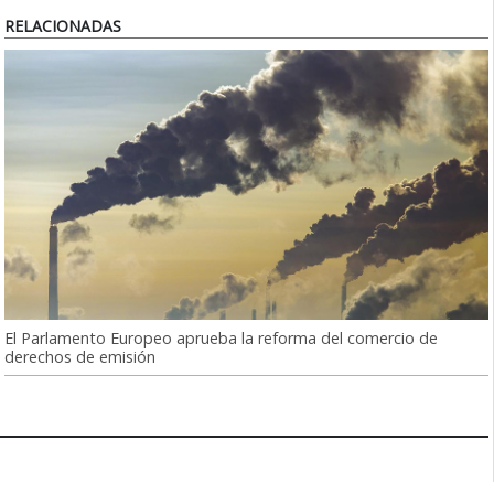
RELACIONADAS
El Parlamento Europeo aprueba la reforma del comercio de
derechos de emisión