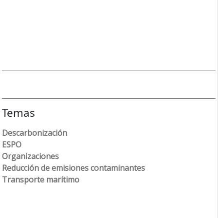
Temas
Descarbonización
ESPO
Organizaciones
Reducción de emisiones contaminantes
Transporte marítimo