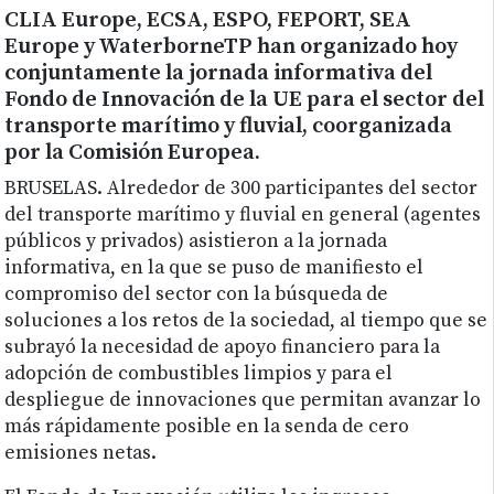
CLIA Europe, ECSA, ESPO, FEPORT, SEA
Europe y WaterborneTP han organizado hoy
conjuntamente la jornada informativa del
Fondo de Innovación de la UE para el sector del
transporte marítimo y fluvial, coorganizada
por la Comisión Europea.
BRUSELAS. Alrededor de 300 participantes del sector
del transporte marítimo y fluvial en general (agentes
públicos y privados) asistieron a la jornada
informativa, en la que se puso de manifiesto el
compromiso del sector con la búsqueda de
soluciones a los retos de la sociedad, al tiempo que se
subrayó la necesidad de apoyo financiero para la
adopción de combustibles limpios y para el
despliegue de innovaciones que permitan avanzar lo
más rápidamente posible en la senda de cero
emisiones netas.