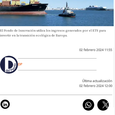
El Fondo de Innovación utiliza los ingresos generados por el ETS para
invertir en la transición ecológica de Europa.
02 febrero 2024 11:55
DP
Última actualización
02 febrero 2024 12:00