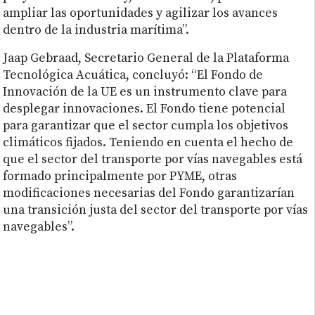
ampliar las oportunidades y agilizar los avances
dentro de la industria marítima”.
Jaap Gebraad, Secretario General de la Plataforma
Tecnológica Acuática, concluyó: “El Fondo de
Innovación de la UE es un instrumento clave para
desplegar innovaciones. El Fondo tiene potencial
para garantizar que el sector cumpla los objetivos
climáticos fijados. Teniendo en cuenta el hecho de
que el sector del transporte por vías navegables está
formado principalmente por PYME, otras
modificaciones necesarias del Fondo garantizarían
una transición justa del sector del transporte por vías
navegables”.