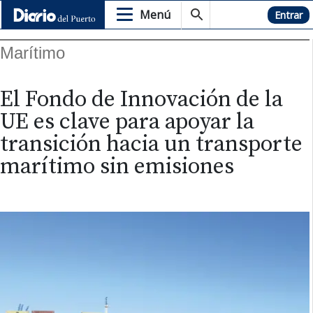
Menú
Hemeroteca
Entrar
Marítimo
El Fondo de Innovación de la
UE es clave para apoyar la
transición hacia un transporte
marítimo sin emisiones