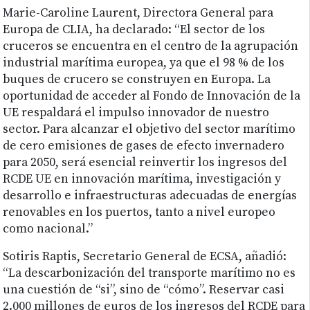
Marie-Caroline Laurent, Directora General para
Europa de CLIA, ha declarado: “El sector de los
cruceros se encuentra en el centro de la agrupación
industrial marítima europea, ya que el 98 % de los
buques de crucero se construyen en Europa. La
oportunidad de acceder al Fondo de Innovación de la
UE respaldará el impulso innovador de nuestro
sector. Para alcanzar el objetivo del sector marítimo
de cero emisiones de gases de efecto invernadero
para 2050, será esencial reinvertir los ingresos del
RCDE UE en innovación marítima, investigación y
desarrollo e infraestructuras adecuadas de energías
renovables en los puertos, tanto a nivel europeo
como nacional.”
Sotiris Raptis, Secretario General de ECSA, añadió:
“La descarbonización del transporte marítimo no es
una cuestión de “si”, sino de “cómo”. Reservar casi
2.000 millones de euros de los ingresos del RCDE para