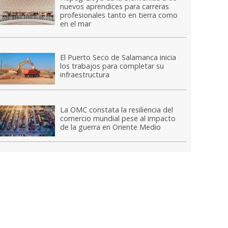
nuevos aprendices para carreras
profesionales tanto en tierra como
en el mar
El Puerto Seco de Salamanca inicia
los trabajos para completar su
infraestructura
La OMC constata la resiliencia del
comercio mundial pese al impacto
de la guerra en Oriente Medio