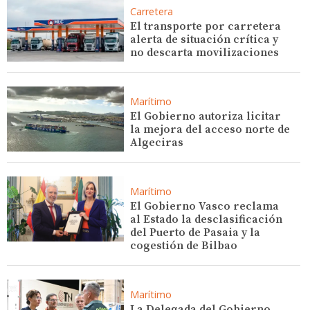
Carretera
El transporte por carretera
alerta de situación crítica y
no descarta movilizaciones
Marítimo
El Gobierno autoriza licitar
la mejora del acceso norte de
Algeciras
Marítimo
El Gobierno Vasco reclama
al Estado la desclasificación
del Puerto de Pasaia y la
cogestión de Bilbao
Marítimo
La Delegada del Gobierno