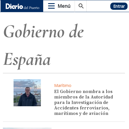
Menú
Hemeroteca
Entrar
Gobierno de
España
Marítimo
El Gobierno nombra a los
miembros de la Autoridad
para la Investigación de
Accidentes ferroviarios,
marítimos y de aviación