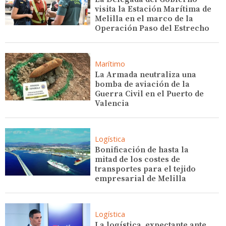
visita la Estación Marítima de
Melilla en el marco de la
Operación Paso del Estrecho
Marítimo
La Armada neutraliza una
bomba de aviación de la
Guerra Civil en el Puerto de
Valencia
Logística
Bonificación de hasta la
mitad de los costes de
transportes para el tejido
empresarial de Melilla
Logística
La logística, expectante ante