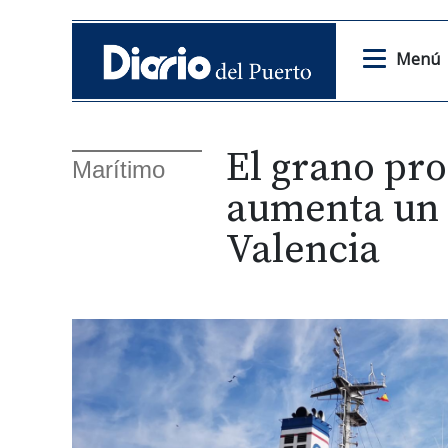
Menú
El grano pr
Marítimo
aumenta un 
Valencia