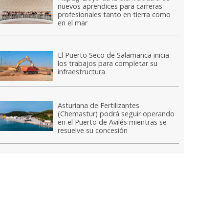
nuevos aprendices para carreras
profesionales tanto en tierra como
en el mar
El Puerto Seco de Salamanca inicia
los trabajos para completar su
infraestructura
Asturiana de Fertilizantes
(Chemastur) podrá seguir operando
en el Puerto de Avilés mientras se
resuelve su concesión