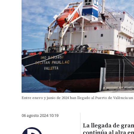
Entre enero y junio de 2024 han llegado al Puerto de València un
06 agosto 2024 10:19
La llegada de gra
continúa al alza e