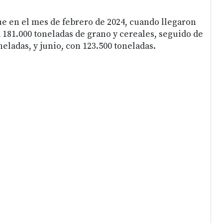
ue en el mes de febrero de 2024, cuando llegaron
 181.000 toneladas de grano y cereales, seguido de
eladas, y junio, con 123.500 toneladas.