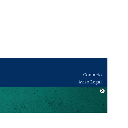
Contacto
Aviso Legal
Quiénes somos
Política de privacidad