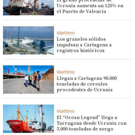
Ucrania aumenta un 123% en
el Puerto de Valencia
Marítimo
Los graneles sólidos
impulsan a Cartagena a
registros históricos
Marítimo
Llegan a Cartagena 90.000
toneladas de cereales
procedentes de Ucrania
Marítimo
El “Ocean Legend” llega a
Tarragona desde Ucrania con
5.000 toneladas de sorgo