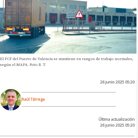
El PCF del Puerto de Valencia se mantiene en rangos de trabajo normales,
según el MAPA. Foto R. T.
26 junio 2025 05:20
Raúl Tárrega
Última actualización
26 junio 2025 05:20