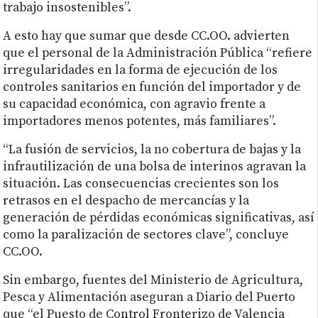
trabajo insostenibles”.
A esto hay que sumar que desde CC.OO. advierten
que el personal de la Administración Pública “refiere
irregularidades en la forma de ejecución de los
controles sanitarios en función del importador y de
su capacidad económica, con agravio frente a
importadores menos potentes, más familiares”.
“La fusión de servicios, la no cobertura de bajas y la
infrautilización de una bolsa de interinos agravan la
situación. Las consecuencias crecientes son los
retrasos en el despacho de mercancías y la
generación de pérdidas económicas significativas, así
como la paralización de sectores clave”, concluye
CC.OO.
Sin embargo, fuentes del Ministerio de Agricultura,
Pesca y Alimentación aseguran a Diario del Puerto
que “el Puesto de Control Fronterizo de Valencia