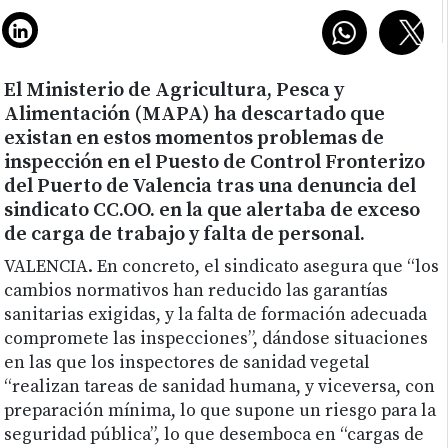
El Ministerio de Agricultura, Pesca y
Alimentación (MAPA) ha descartado que
existan en estos momentos problemas de
inspección en el Puesto de Control Fronterizo
del Puerto de Valencia tras una denuncia del
sindicato CC.OO. en la que alertaba de exceso
de carga de trabajo y falta de personal.
VALENCIA.
En concreto, el sindicato asegura que “los
cambios normativos han reducido las garantías
sanitarias exigidas, y la falta de formación adecuada
compromete las inspecciones”, dándose situaciones
en las que los inspectores de sanidad vegetal
“realizan tareas de sanidad humana, y viceversa, con
preparación mínima, lo que supone un riesgo para la
seguridad pública”, lo que desemboca en “cargas de