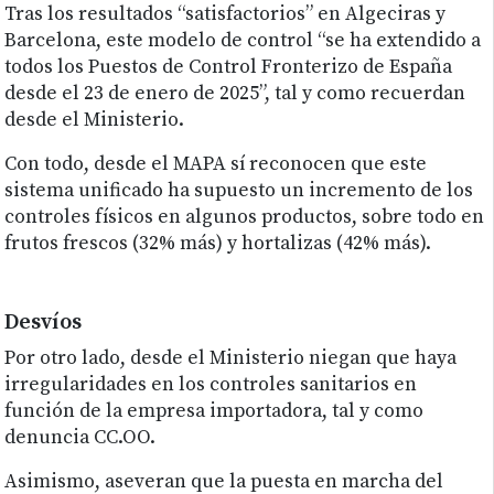
Tras los resultados “satisfactorios” en Algeciras y
Barcelona, este modelo de control “se ha extendido a
todos los Puestos de Control Fronterizo de España
desde el 23 de enero de 2025”, tal y como recuerdan
desde el Ministerio.
Con todo, desde el MAPA sí reconocen que este
sistema unificado ha supuesto un incremento de los
controles físicos en algunos productos, sobre todo en
frutos frescos (32% más) y hortalizas (42% más).
Desvíos
Por otro lado, desde el Ministerio niegan que haya
irregularidades en los controles sanitarios en
función de la empresa importadora, tal y como
denuncia CC.OO.
Asimismo, aseveran que la puesta en marcha del