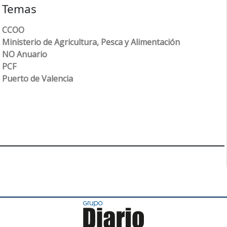
Temas
CCOO
Ministerio de Agricultura, Pesca y Alimentación
NO Anuario
PCF
Puerto de Valencia