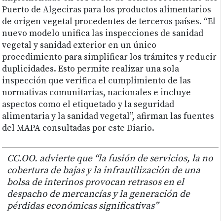
Puerto de Algeciras para los productos alimentarios
de origen vegetal procedentes de terceros países. “El
nuevo modelo unifica las inspecciones de sanidad
vegetal y sanidad exterior en un único
procedimiento para simplificar los trámites y reducir
duplicidades. Esto permite realizar una sola
inspección que verifica el cumplimiento de las
normativas comunitarias, nacionales e incluye
aspectos como el etiquetado y la seguridad
alimentaria y la sanidad vegetal”, afirman las fuentes
del MAPA consultadas por este Diario.
CC.OO. advierte que “la fusión de servicios, la no
cobertura de bajas y la infrautilización de una
bolsa de interinos provocan retrasos en el
despacho de mercancías y la generación de
pérdidas económicas significativas”