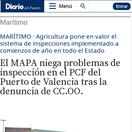
Menú
Hemeroteca
Entrar
Marítimo
MARÍTIMO · Agricultura pone en valor el
sistema de inspecciones implementado a
comienzos de año en todo el Estado
El MAPA niega problemas de
inspección en el PCF del
Puerto de Valencia tras la
denuncia de CC.OO.