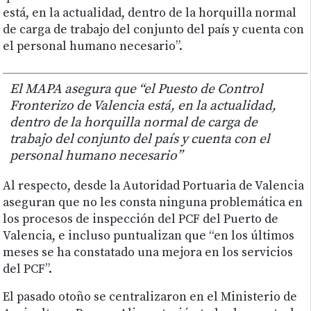
está, en la actualidad, dentro de la horquilla normal
de carga de trabajo del conjunto del país y cuenta con
el personal humano necesario”.
El MAPA asegura que “el Puesto de Control
Fronterizo de Valencia está, en la actualidad,
dentro de la horquilla normal de carga de
trabajo del conjunto del país y cuenta con el
personal humano necesario”
Al respecto, desde la Autoridad Portuaria de Valencia
aseguran que no les consta ninguna problemática en
los procesos de inspección del PCF del Puerto de
Valencia, e incluso puntualizan que “en los últimos
meses se ha constatado una mejora en los servicios
del PCF”.
El pasado otoño se centralizaron en el Ministerio de