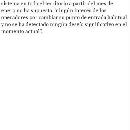
sistema en todo el territorio a partir del mes de
enero no ha supuesto “ningún interés de los
operadores por cambiar su punto de entrada habitual
y no se ha detectado ningún desvío significativo en el
momento actual”.