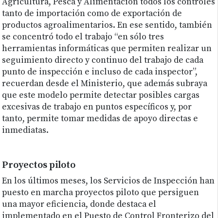
Agricultura, Pesca y Alimentación todos los controles
tanto de importación como de exportación de
productos agroalimentarios. En ese sentido, también
se concentró todo el trabajo “en sólo tres
herramientas informáticas que permiten realizar un
seguimiento directo y continuo del trabajo de cada
punto de inspección e incluso de cada inspector”,
recuerdan desde el Ministerio, que además subraya
que este modelo permite detectar posibles cargas
excesivas de trabajo en puntos específicos y, por
tanto, permite tomar medidas de apoyo directas e
inmediatas.
Proyectos piloto
En los últimos meses, los Servicios de Inspección han
puesto en marcha proyectos piloto que persiguen
una mayor eficiencia, donde destaca el
implementado en el Puesto de Control Fronterizo del