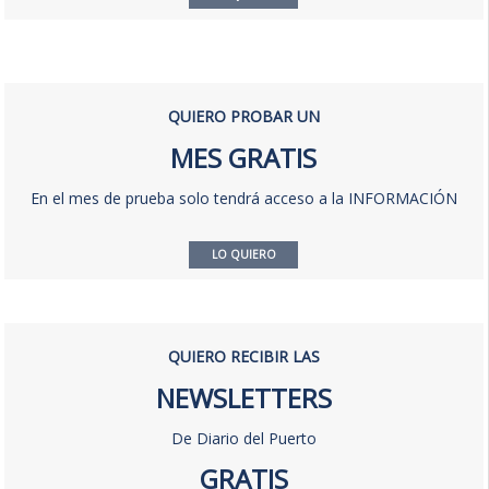
QUIERO PROBAR UN
MES GRATIS
En el mes de prueba solo tendrá acceso a la INFORMACIÓN
LO QUIERO
QUIERO RECIBIR LAS
NEWSLETTERS
De Diario del Puerto
GRATIS