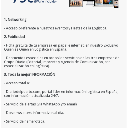
(IVA no incluido)
1. Networking
- Acceso preferente a nuestros eventos y Fiestas de la Logística.
2. Publicidad
- Ficha gratuita de tu empresa en papel e internet, en nuestro Exclusivo
Quién es Quién en Logística en España.
- Descuentos especiales en todos los servicios de las tres empresas de
Grupo Diario (Editorial, Imprenta y Agencia de Comunicación, con
especialización en logística).
3. Toda la mejor INFORMACIÓN
- Acceso total a:
- Diariodelpuerto.com, portal líder en información logística en España,
con información actualizada 24/7.
- Servicio de alertas (vía WhatsApp y/o email).
- Dos newsletters informativos al día.
- Servicio de hemeroteca.