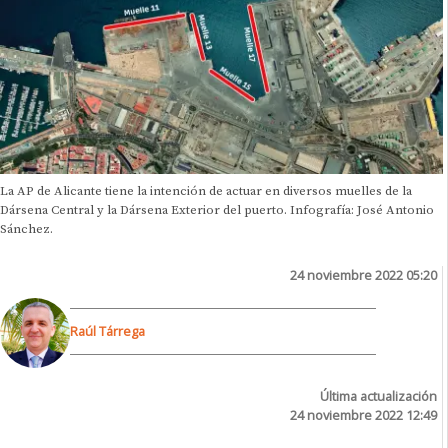
La AP de Alicante tiene la intención de actuar en diversos muelles de la
Dársena Central y la Dársena Exterior del puerto. Infografía: José Antonio
Sánchez.
24 noviembre 2022 05:20
Raúl Tárrega
Última actualización
24 noviembre 2022 12:49