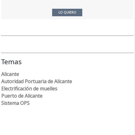
LO QUIERO
Temas
Alicante
Autoridad Portuaria de Alicante
Electrificación de muelles
Puerto de Alicante
Sistema OPS