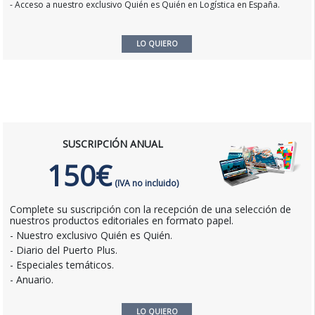
- Acceso a nuestro exclusivo Quién es Quién en Logística en España.
LO QUIERO
SUSCRIPCIÓN ANUAL
150€
(IVA no incluido)
Complete su suscripción con la recepción de una selección de
nuestros productos editoriales en formato papel.
- Nuestro exclusivo Quién es Quién.
- Diario del Puerto Plus.
- Especiales temáticos.
- Anuario.
LO QUIERO