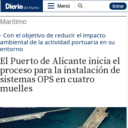
Menú
Hemeroteca
Entrar
Marítimo
· Con el objetivo de reducir el impacto
ambiental de la actividad portuaria en su
entorno
El Puerto de Alicante inicia el
proceso para la instalación de
sistemas OPS en cuatro
muelles