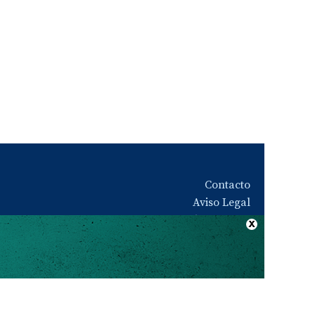
Contacto
Aviso Legal
Quiénes somos
Política de privacidad