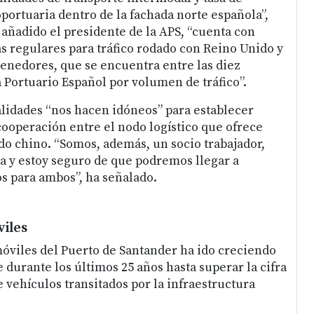
portuaria dentro de la fachada norte española”,
 añadido el presidente de la APS, “cuenta con
 regulares para tráfico rodado con Reino Unido y
enedores, que se encuentra entre las diez
 Portuario Español por volumen de tráfico”.
alidades “nos hacen idóneos” para establecer
ooperación entre el nodo logístico que ofrece
do chino. “Somos, además, un socio trabajador,
a y estoy seguro de que podremos llegar a
s para ambos”, ha señalado.
viles
óviles del Puerto de Santander ha ido creciendo
 durante los últimos 25 años hasta superar la cifra
 vehículos transitados por la infraestructura