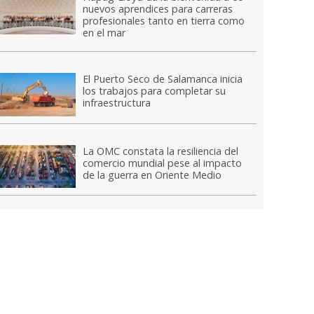
nuevos aprendices para carreras
profesionales tanto en tierra como
en el mar
El Puerto Seco de Salamanca inicia
los trabajos para completar su
infraestructura
La OMC constata la resiliencia del
comercio mundial pese al impacto
de la guerra en Oriente Medio