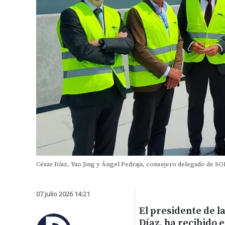
César Díaz, Yao Jing y Ángel Pedraja, consejero delegado de 
07 julio 2026 14:21
El presidente de l
Díaz, ha recibido 