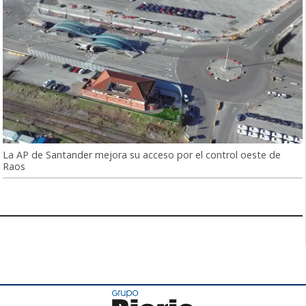
La AP de Santander mejora su acceso por el control oeste de
Raos