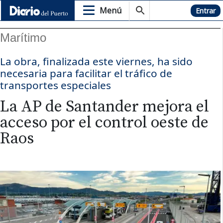
Menú
Hemeroteca
Entrar
Marítimo
La obra, finalizada este viernes, ha sido
necesaria para facilitar el tráfico de
transportes especiales
La AP de Santander mejora el
acceso por el control oeste de
Raos