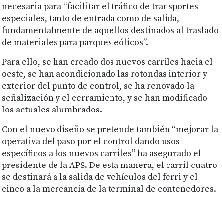
necesaria para “facilitar el tráfico de transportes
especiales, tanto de entrada como de salida,
fundamentalmente de aquellos destinados al traslado
de materiales para parques eólicos”.
Para ello, se han creado dos nuevos carriles hacia el
oeste, se han acondicionado las rotondas interior y
exterior del punto de control, se ha renovado la
señalización y el cerramiento, y se han modificado
los actuales alumbrados.
Con el nuevo diseño se pretende también “mejorar la
operativa del paso por el control dando usos
específicos a los nuevos carriles” ha asegurado el
presidente de la APS. De esta manera, el carril cuatro
se destinará a la salida de vehículos del ferri y el
cinco a la mercancía de la terminal de contenedores.