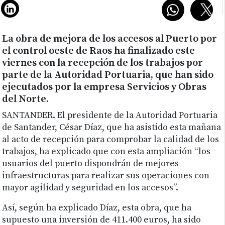
La obra de mejora de los accesos al Puerto por
el control oeste de Raos ha finalizado este
viernes con la recepción de los trabajos por
parte de la Autoridad Portuaria, que han sido
ejecutados por la empresa Servicios y Obras
del Norte.
SANTANDER. El presidente de la Autoridad Portuaria
de Santander, César Díaz, que ha asistido esta mañana
al acto de recepción para comprobar la calidad de los
trabajos, ha explicado que con esta ampliación “los
usuarios del puerto dispondrán de mejores
infraestructuras para realizar sus operaciones con
mayor agilidad y seguridad en los accesos”.
Así, según ha explicado Díaz, esta obra, que ha
supuesto una inversión de 411.400 euros, ha sido