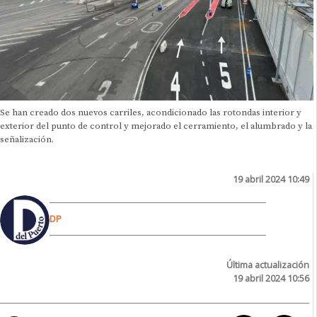
Se han creado dos nuevos carriles, acondicionado las rotondas interior y
exterior del punto de control y mejorado el cerramiento, el alumbrado y la
señalización.
19 abril 2024 10:49
DP
Última actualización
19 abril 2024 10:56