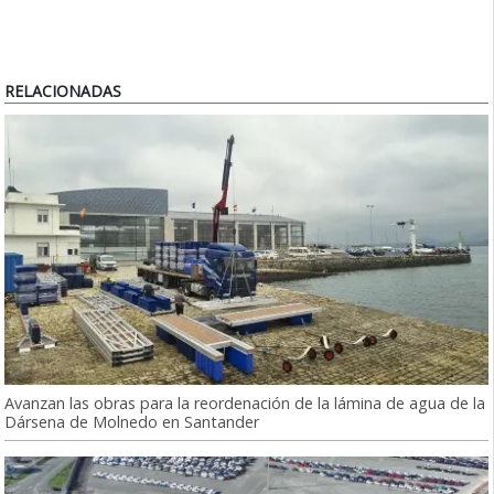
RELACIONADAS
Avanzan las obras para la reordenación de la lámina de agua de la
Dársena de Molnedo en Santander