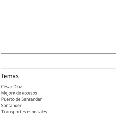
Temas
César Díaz
Mejora de accesos
Puerto de Santander
Santander
Transportes especiales