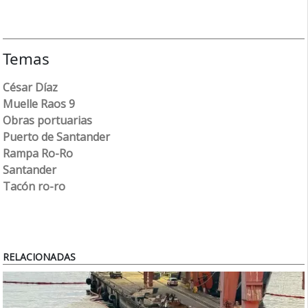
Temas
César Díaz
Muelle Raos 9
Obras portuarias
Puerto de Santander
Rampa Ro-Ro
Santander
Tacón ro-ro
RELACIONADAS