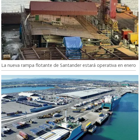
La nueva rampa flotante de Santander estará operativa en enero