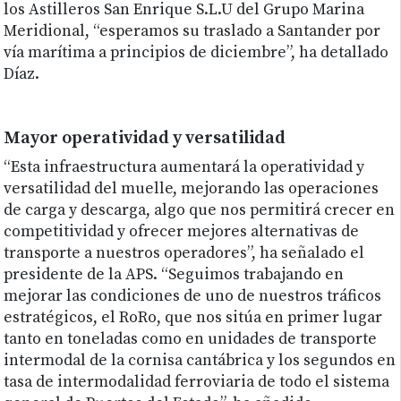
los Astilleros San Enrique S.L.U del Grupo Marina
Meridional, “esperamos su traslado a Santander por
vía marítima a principios de diciembre”, ha detallado
Díaz.
Mayor operatividad y versatilidad
“Esta infraestructura aumentará la operatividad y
versatilidad del muelle, mejorando las operaciones
de carga y descarga, algo que nos permitirá crecer en
competitividad y ofrecer mejores alternativas de
transporte a nuestros operadores”, ha señalado el
presidente de la APS. “Seguimos trabajando en
mejorar las condiciones de uno de nuestros tráficos
estratégicos, el RoRo, que nos sitúa en primer lugar
tanto en toneladas como en unidades de transporte
intermodal de la cornisa cantábrica y los segundos en
tasa de intermodalidad ferroviaria de todo el sistema