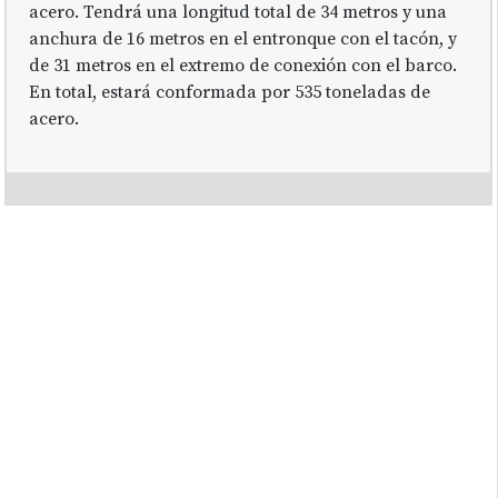
acero. Tendrá una longitud total de 34 metros y una
anchura de 16 metros en el entronque con el tacón, y
de 31 metros en el extremo de conexión con el barco.
En total, estará conformada por 535 toneladas de
acero.