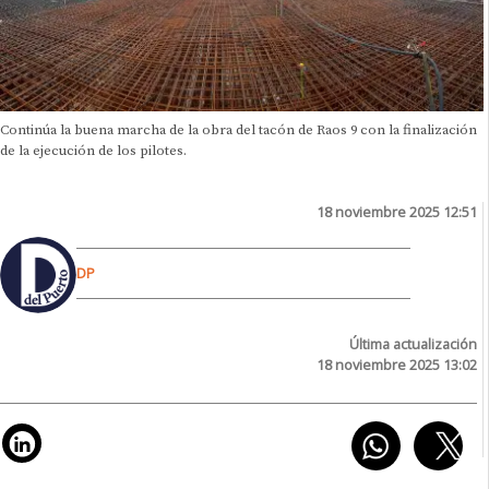
Continúa la buena marcha de la obra del tacón de Raos 9 con la finalización
de la ejecución de los pilotes.
18 noviembre 2025 12:51
DP
Última actualización
18 noviembre 2025 13:02