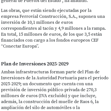
general de Puertos del Estado”, ha añadido.
Las obras, que están siendo ejecutadas por la
empresa Ferrovial Construcción, S.A., suponen una
inversión de 10,1 millones de euros
correspondientes al tacón y 4,9 millones a la rampa.
En total, 15 millones de euros, de los que 3,5 están
financiados con cargo a los fondos europeos CEF
“Conectar Europa”.
Plan de Inversiones 2025-2029
Ambas infraestructuras forman parte del Plan de
Inversiones de la Autoridad Portuaria para el periodo
2025-2029; un documento que cuenta con una
previsión de inversión público-privada de 270,3
millones de euros (IVA excluido) y que incluye,
además, la construcción del muelle de Raos 6, la
ampliación del silo de automóviles o la