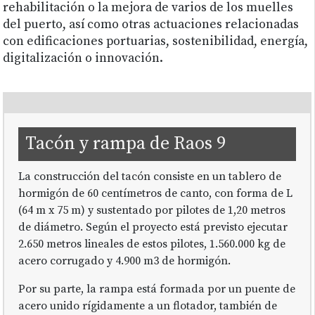
rehabilitación o la mejora de varios de los muelles
del puerto, así como otras actuaciones relacionadas
con edificaciones portuarias, sostenibilidad, energía,
digitalización o innovación.
Tacón y rampa de Raos 9
La construcción del tacón consiste en un tablero de
hormigón de 60 centímetros de canto, con forma de L
(64 m x 75 m) y sustentado por pilotes de 1,20 metros
de diámetro. Según el proyecto está previsto ejecutar
2.650 metros lineales de estos pilotes, 1.560.000 kg de
acero corrugado y 4.900 m3 de hormigón.
Por su parte, la rampa está formada por un puente de
acero unido rígidamente a un flotador, también de