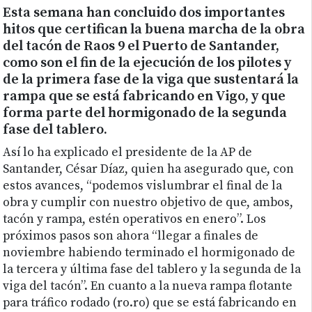
Esta semana han concluido dos importantes
hitos que certifican la buena marcha de la obra
del tacón de Raos 9 el Puerto de Santander,
como son el fin de la ejecución de los pilotes y
de la primera fase de la viga que sustentará la
rampa que se está fabricando en Vigo, y que
forma parte del hormigonado de la segunda
fase del tablero.
Así lo ha explicado el presidente de la AP de
Santander, César Díaz, quien ha asegurado que, con
estos avances, “podemos vislumbrar el final de la
obra y cumplir con nuestro objetivo de que, ambos,
tacón y rampa, estén operativos en enero”. Los
próximos pasos son ahora “llegar a finales de
noviembre habiendo terminado el hormigonado de
la tercera y última fase del tablero y la segunda de la
viga del tacón”. En cuanto a la nueva rampa flotante
para tráfico rodado (ro.ro) que se está fabricando en