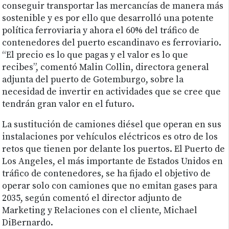
conseguir transportar las mercancías de manera más
sostenible y es por ello que desarrolló una potente
política ferroviaria y ahora el 60% del tráfico de
contenedores del puerto escandinavo es ferroviario.
“El precio es lo que pagas y el valor es lo que
recibes”, comentó Malin Collin, directora general
adjunta del puerto de Gotemburgo, sobre la
necesidad de invertir en actividades que se cree que
tendrán gran valor en el futuro.
La sustitución de camiones diésel que operan en sus
instalaciones por vehículos eléctricos es otro de los
retos que tienen por delante los puertos. El Puerto de
Los Angeles, el más importante de Estados Unidos en
tráfico de contenedores, se ha fijado el objetivo de
operar solo con camiones que no emitan gases para
2035, según comentó el director adjunto de
Marketing y Relaciones con el cliente, Michael
DiBernardo.