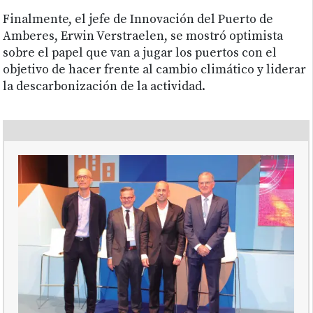
Finalmente, el jefe de Innovación del Puerto de
Amberes, Erwin Verstraelen, se mostró optimista
sobre el papel que van a jugar los puertos con el
objetivo de hacer frente al cambio climático y liderar
la descarbonización de la actividad.