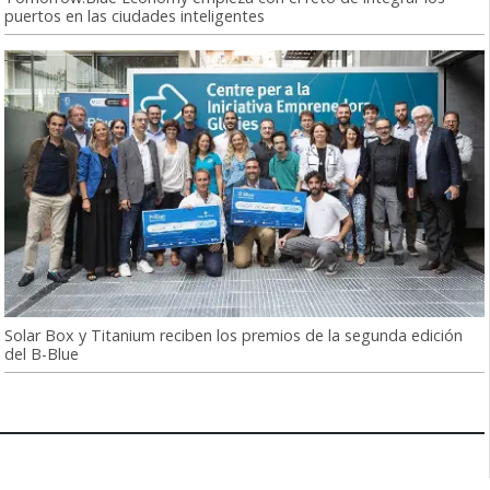
puertos en las ciudades inteligentes
Solar Box y Titanium reciben los premios de la segunda edición
del B-Blue