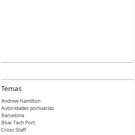
Temas
Andrew Hamilton
Autoridades portuarias
Barcelona
Blue Tech Port
Cross Staff