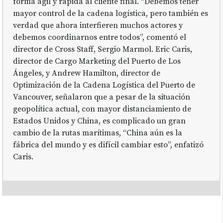
forma ágil y rápida al cliente final. “Debemos tener
mayor control de la cadena logística, pero también es
verdad que ahora interfieren muchos actores y
debemos coordinarnos entre todos”, comentó el
director de Cross Staff, Sergio Marmol. Eric Caris,
director de Cargo Marketing del Puerto de Los
Ángeles, y Andrew Hamilton, director de
Optimización de la Cadena Logística del Puerto de
Vancouver, señalaron que a pesar de la situación
geopolítica actual, con mayor distanciamiento de
Estados Unidos y China, es complicado un gran
cambio de la rutas marítimas, “China aún es la
fábrica del mundo y es difícil cambiar esto”, enfatizó
Caris.