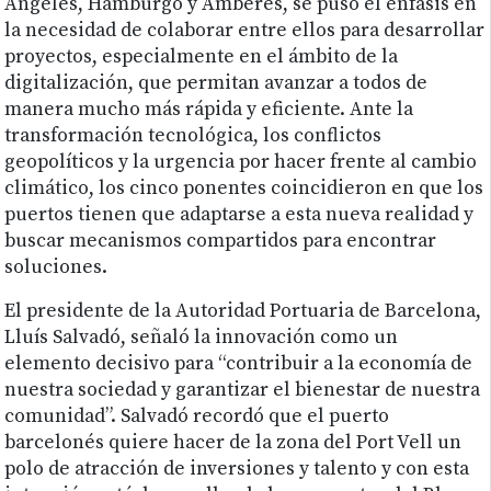
Ángeles, Hamburgo y Amberes, se puso el énfasis en
la necesidad de colaborar entre ellos para desarrollar
proyectos, especialmente en el ámbito de la
digitalización, que permitan avanzar a todos de
manera mucho más rápida y eficiente. Ante la
transformación tecnológica, los conflictos
geopolíticos y la urgencia por hacer frente al cambio
climático, los cinco ponentes coincidieron en que los
puertos tienen que adaptarse a esta nueva realidad y
buscar mecanismos compartidos para encontrar
soluciones.
El presidente de la Autoridad Portuaria de Barcelona,
Lluís Salvadó, señaló la innovación como un
elemento decisivo para “contribuir a la economía de
nuestra sociedad y garantizar el bienestar de nuestra
comunidad”. Salvadó recordó que el puerto
barcelonés quiere hacer de la zona del Port Vell un
polo de atracción de inversiones y talento y con esta