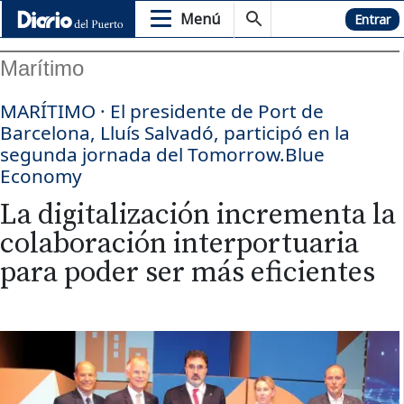
Menú
Hemeroteca
Entrar
Marítimo
MARÍTIMO · El presidente de Port de
Barcelona, Lluís Salvadó, participó en la
segunda jornada del Tomorrow.Blue
Economy
La digitalización incrementa la
colaboración interportuaria
para poder ser más eficientes