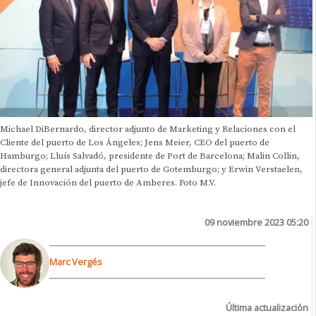
Michael DiBernardo, director adjunto de Marketing y Relaciones con el
Cliente del puerto de Los Ángeles; Jens Meier, CEO del puerto de
Hamburgo; Lluís Salvadó, presidente de Port de Barcelona; Malin Collin,
directora general adjunta del puerto de Gotemburgo; y Erwin Verstaelen,
jefe de Innovación del puerto de Amberes. Foto M.V.
09 noviembre 2023 05:20
Marc Vergés
Última actualización