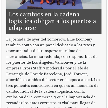
Los cambios en la cadena
logística obligan a los puertos a
adaptarse
La jornada de ayer del Tomorrow. Blue Economy
también contó con un panel dedicado a los retos y
oportunidades del transporte marítimo de
mercancías. La mesa redonda, con responsables de
los puertos de Los Ángeles, Vancouver y de la
empresa Cross Staff; y moderada por el jefe de
Estrategia de Port de Barcelona, Jordi Torrent,
abordó los cambios del sector en la época actual. Los
tres ponentes coincidieron en que es un momento de
cambio radical de la cadena logística, con la
explosión del e-commerce, y que la importancia de
recaudar los datos correctos es vital para llegar de