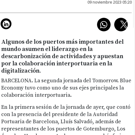
09 noviembre 2023 05:20
Algunos de los puertos más importantes del
mundo asumen el liderazgo en la
descarbonización de actividades y apuestan
por la colaboración interportuaria en la
digitalización.
BARCELONA.
La segunda jornada del Tomorrow. Blue
Economy tuvo como uno de sus ejes principales la
colaboración interportuaria.
En la primera sesión de la jornada de ayer, que contó
con la presencia del presidente de la Autoridad
Portuaria de Barcelona, Lluís Salvadó, además de
representantes de los puertos de Gotemburgo, Los