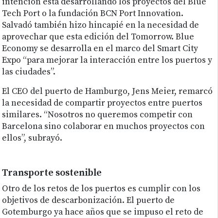
intención está desarrollando los proyectos del Blue
Tech Port o la fundación BCN Port Innovation.
Salvadó también hizo hincapié en la necesidad de
aprovechar que esta edición del Tomorrow. Blue
Economy se desarrolla en el marco del Smart City
Expo “para mejorar la interacción entre los puertos y
las ciudades”.
El CEO del puerto de Hamburgo, Jens Meier, remarcó
la necesidad de compartir proyectos entre puertos
similares. “Nosotros no queremos competir con
Barcelona sino colaborar en muchos proyectos con
ellos”, subrayó.
Transporte sostenible
Otro de los retos de los puertos es cumplir con los
objetivos de descarbonización. El puerto de
Gotemburgo ya hace años que se impuso el reto de