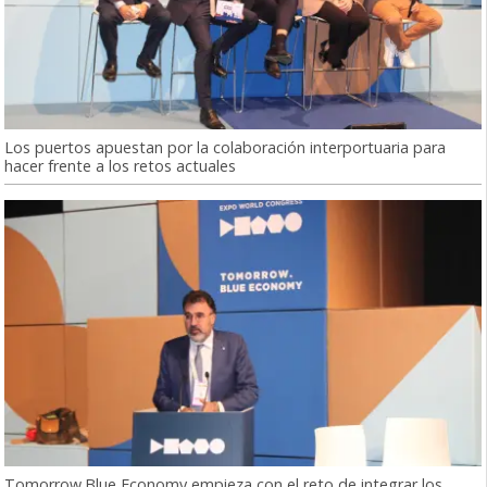
Los puertos apuestan por la colaboración interportuaria para
hacer frente a los retos actuales
Tomorrow.Blue Economy empieza con el reto de integrar los