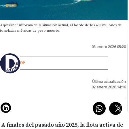
Alphaliner informa de la situación actual, al borde de los 400 millones de
toneladas métricas de peso muerto.
03 enero 2026 05:20
DP
Última actualización
02 enero 2026 14:16
A finales del pasado año 2025, la flota activa de