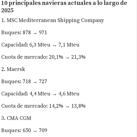
10 principales navieras actuales a lo largo de
2025
1. MSC Mediterranean Shipping Company
Buques: 878 → 971
Capacidad: 6,3 Mteu → 7,1 Mteu
Cuota de mercado: 20,1% → 21,3%
2. Maersk
Buques: 718 → 727
Capacidad: 4,4 Mteu → 4,6 Mteu
Cuota de mercado: 14,2% → 13,8%
3. CMA CGM
Buques: 650 → 709