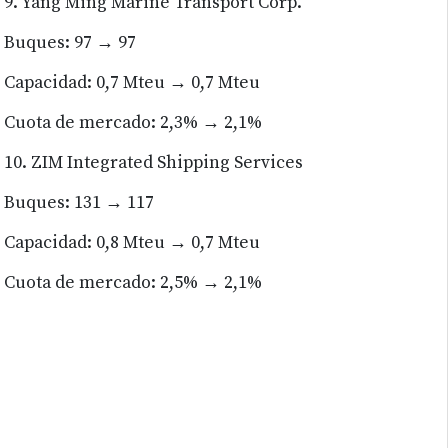
9. Yang Ming Marine Transport Corp.
Buques: 97 → 97
Capacidad: 0,7 Mteu → 0,7 Mteu
Cuota de mercado: 2,3% → 2,1%
10. ZIM Integrated Shipping Services
Buques: 131 → 117
Capacidad: 0,8 Mteu → 0,7 Mteu
Cuota de mercado: 2,5% → 2,1%