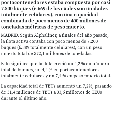
portacontenedores estaba compuesta por casi
7.500 buques (6.669 de los cuales son unidades
totalmente celulares), con una capacidad
combinada de poco menos de 400 millones de
toneladas métricas de peso muerto.
MADRID. Según Alphaliner, a finales del año pasado,
la flota activa contaba con poco menos de 7.200
buques (6.389 totalmente celulares), con un peso
muerto total de 372,1 millones de toneladas.
Esto significa que la flota creció un 4,2 % en número
total de buques, un 4,4 % en portacontenedores
totalmente celulares y un 7,4 % en peso muerto total.
La capacidad total de TEUs aumentó un 7,2%, pasando
de 31,4 millones de TEUs a 33,6 millones de TEUs
durante el último año.