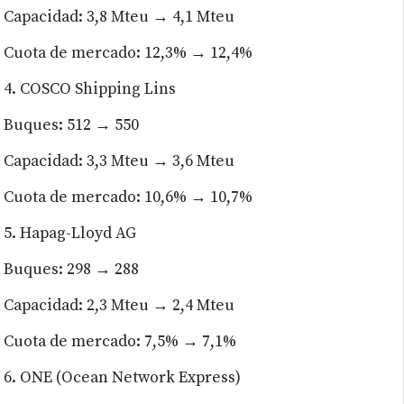
Capacidad: 3,8 Mteu → 4,1 Mteu
Cuota de mercado: 12,3% → 12,4%
4. COSCO Shipping Lins
Buques: 512 → 550
Capacidad: 3,3 Mteu → 3,6 Mteu
Cuota de mercado: 10,6% → 10,7%
5. Hapag-Lloyd AG
Buques: 298 → 288
Capacidad: 2,3 Mteu → 2,4 Mteu
Cuota de mercado: 7,5% → 7,1%
6. ONE (Ocean Network Express)