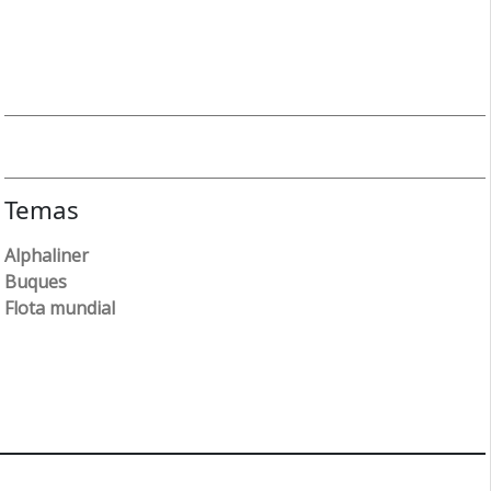
Temas
Alphaliner
Buques
Flota mundial