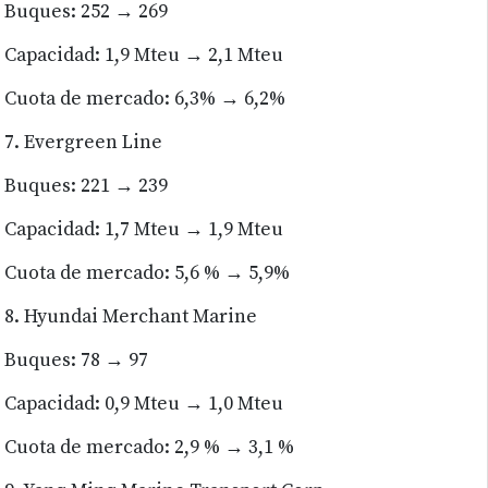
Buques: 252 → 269
Capacidad: 1,9 Mteu → 2,1 Mteu
Cuota de mercado: 6,3% → 6,2%
7. Evergreen Line
Buques: 221 → 239
Capacidad: 1,7 Mteu → 1,9 Mteu
Cuota de mercado: 5,6 % → 5,9%
8. Hyundai Merchant Marine
Buques: 78 → 97
Capacidad: 0,9 Mteu → 1,0 Mteu
Cuota de mercado: 2,9 % → 3,1 %