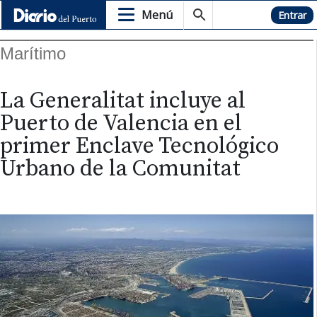
Menú
Hemeroteca
Entrar
Marítimo
La Generalitat incluye al
Puerto de Valencia en el
primer Enclave Tecnológico
Urbano de la Comunitat