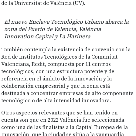
de la Universitat de València (UV).
El nuevo Enclave Tecnológico Urbano abarca la
zona del Puerto de Valencia, València
Innovation Capital y La Harinera
También contempla la existencia de convenio con la
Red de Institutos Tecnológicos de la Comunitat
Valenciana, Redit, compuesta por 11 centros
tecnológicos, con una estructura potente y de
referencia en el ámbito de la innovación y la
colaboración empresarial y que la zona está
destinada a concentrar empresas de alto componente
tecnológico o de alta intensidad innovadora.
Otros aspectos relevantes que se han tenido en
cuenta son que en 2022 València fue seleccionada
como una de las finalistas a la Capital Europea de la
Innovación, que la ciudad se sitúa a la vanguardia