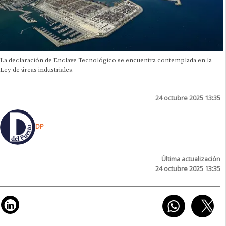
La declaración de Enclave Tecnológico se encuentra contemplada en la
Ley de áreas industriales.
24 octubre 2025 13:35
DP
Última actualización
24 octubre 2025 13:35