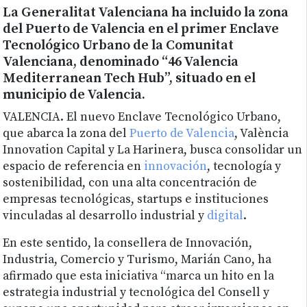
La Generalitat Valenciana ha incluido la zona
del Puerto de Valencia en el primer Enclave
Tecnológico Urbano de la Comunitat
Valenciana, denominado “46 Valencia
Mediterranean Tech Hub”, situado en el
municipio de Valencia.
VALENCIA. El nuevo Enclave Tecnológico Urbano,
que abarca la zona del
Puerto de Valencia
, València
Innovation Capital y La Harinera, busca consolidar un
espacio de referencia en
innovación
, tecnología y
sostenibilidad, con una alta concentración de
empresas tecnológicas, startups e instituciones
vinculadas al desarrollo industrial y
digital
.
En este sentido, la consellera de Innovación,
Industria, Comercio y Turismo, Marián Cano, ha
afirmado que esta iniciativa “marca un hito en la
estrategia industrial y tecnológica del Consell y