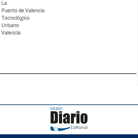
La
Puerto de Valencia
Tecnológico
Urbano
Valencia