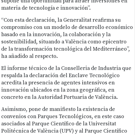
supone una oportunidad para atraer inversiones en
materia de tecnología e innovación”.
“Con esta declaración, la Generalitat reafirma su
compromiso con un modelo de desarrollo económico
basado en la innovación, la colaboración y la
sostenibilidad, situando a València como epicentro
de la transformación tecnológica del Mediterráneo”,
ha añadido al respecto.
El informe técnico de la Conselleria de Industria que
respalda la declaración del Enclave Tecnológico
acredita la presencia de agentes intensivos en
innovación ubicados en la zona geográfica, en
concreto en la Autoridad Portuaria de València.
Asimismo, pone de manifiesto la existencia de
convenios con Parques Tecnológicos, en este caso
asociados al Parque Científico de la Universitat
Politécnica de València (UPV) y al Parque Científico