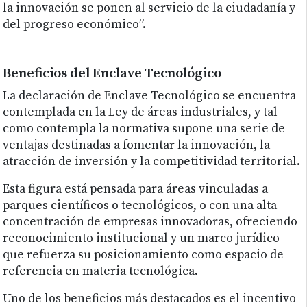
la innovación se ponen al servicio de la ciudadanía y
del progreso económico”.
Beneficios del Enclave Tecnológico
La declaración de Enclave Tecnológico se encuentra
contemplada en la Ley de áreas industriales, y tal
como contempla la normativa supone una serie de
ventajas destinadas a fomentar la innovación, la
atracción de inversión y la competitividad territorial.
Esta figura está pensada para áreas vinculadas a
parques científicos o tecnológicos, o con una alta
concentración de empresas innovadoras, ofreciendo
reconocimiento institucional y un marco jurídico
que refuerza su posicionamiento como espacio de
referencia en materia tecnológica.
Uno de los beneficios más destacados es el incentivo