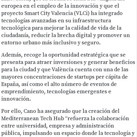
europea en el empleo de la innovación y que el
proyecto Smart City Valencia (VLCi) ha integrado
tecnologías avanzadas en su infraestructura
tecnológica para mejorar la calidad de vida de la
ciudadanía, reducir la brecha digital y promover un
entorno urbano más inclusivo y seguro.
Además, recoge la oportunidad estratégica que se
presenta para atraer inversiones y generar beneficios
para la ciudad y que València cuenta con una de las
mayores concentraciones de startups per cápita de
España, así como el alto número de eventos de
emprendimiento, tecnologías emergentes e
innovación.
Por ello, Cano ha asegurado que la creación del
Mediterranean Tech Hub “refuerza la colaboración
entre universidad, empresa y administración
pública, impulsando un espacio donde la tecnología y