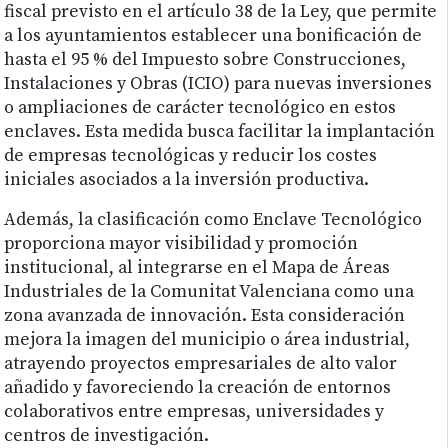
fiscal previsto en el artículo 38 de la Ley, que permite
a los ayuntamientos establecer una bonificación de
hasta el 95 % del Impuesto sobre Construcciones,
Instalaciones y Obras (ICIO) para nuevas inversiones
o ampliaciones de carácter tecnológico en estos
enclaves. Esta medida busca facilitar la implantación
de empresas tecnológicas y reducir los costes
iniciales asociados a la inversión productiva.
Además, la clasificación como Enclave Tecnológico
proporciona mayor visibilidad y promoción
institucional, al integrarse en el Mapa de Áreas
Industriales de la Comunitat Valenciana como una
zona avanzada de innovación. Esta consideración
mejora la imagen del municipio o área industrial,
atrayendo proyectos empresariales de alto valor
añadido y favoreciendo la creación de entornos
colaborativos entre empresas, universidades y
centros de investigación.