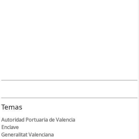
Temas
Autoridad Portuaria de Valencia
Enclave
Generalitat Valenciana