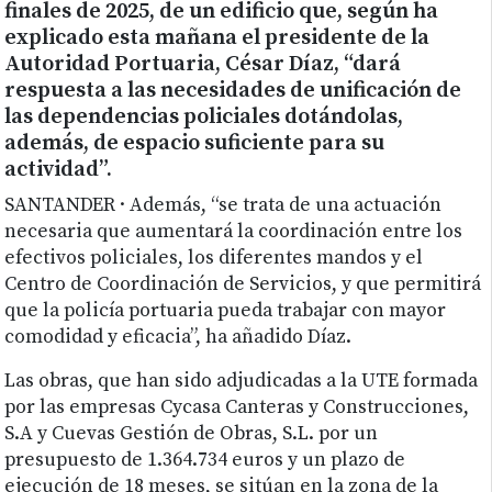
finales de 2025, de un edificio que, según ha
explicado esta mañana el presidente de la
Autoridad Portuaria, César Díaz, “dará
respuesta a las necesidades de unificación de
las dependencias policiales dotándolas,
además, de espacio suficiente para su
actividad”.
SANTANDER · Además, “se trata de una actuación
necesaria que aumentará la coordinación entre los
efectivos policiales, los diferentes mandos y el
Centro de Coordinación de Servicios, y que permitirá
que la policía portuaria pueda trabajar con mayor
comodidad y eficacia”, ha añadido Díaz.
Las obras, que han sido adjudicadas a la UTE formada
por las empresas Cycasa Canteras y Construcciones,
S.A y Cuevas Gestión de Obras, S.L. por un
presupuesto de 1.364.734 euros y un plazo de
ejecución de 18 meses, se sitúan en la zona de la