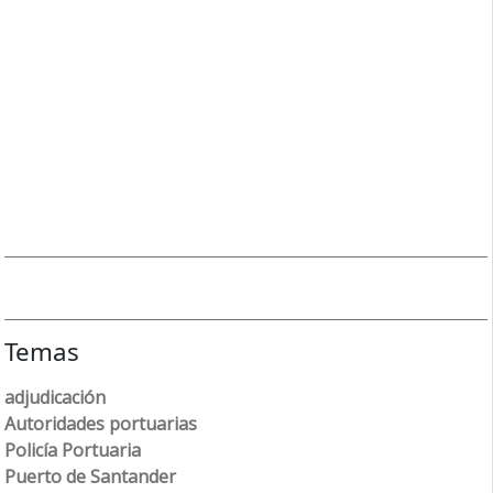
Temas
adjudicación
Autoridades portuarias
Policía Portuaria
Puerto de Santander