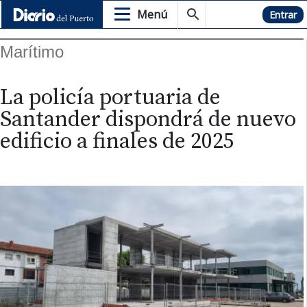
Menú
Hemeroteca
Entrar
Marítimo
La policía portuaria de
Santander dispondrá de nuevo
edificio a finales de 2025