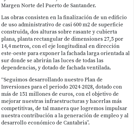
Margen Norte del Puerto de Santander.
Las obras consisten en la finalización de un edificio
de uso administrativo de casi 600 m2 de superficie
construida, dos alturas sobre rasante y cubierta
plana, planta rectangular de dimensiones 27,5 por
14,4 metros, con el eje longitudinal en dirección
este-oeste para exponer la fachada larga orientada al
sur donde se abrirán las luces de todas las
dependencias, y dotado de fachada ventilada.
“Seguimos desarrollando nuestro Plan de
Inversiones para el periodo 2024-2028, dotado con
más de 151 millones de euros, con el objetivo de
mejorar nuestras infraestructuras y hacerlas más
competitivas, de tal manera que logremos impulsar
nuestra contribución a la generación de empleo y al
desarrollo económico de Cantabria”.