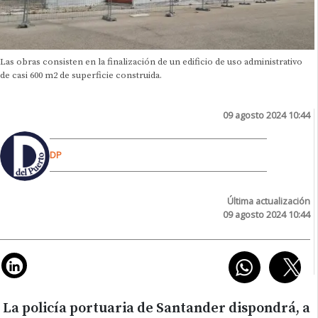
Las obras consisten en la finalización de un edificio de uso administrativo
de casi 600 m2 de superficie construida.
09 agosto 2024 10:44
DP
Última actualización
09 agosto 2024 10:44
La policía portuaria de Santander dispondrá, a