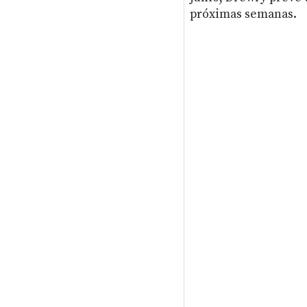
próximas semanas.