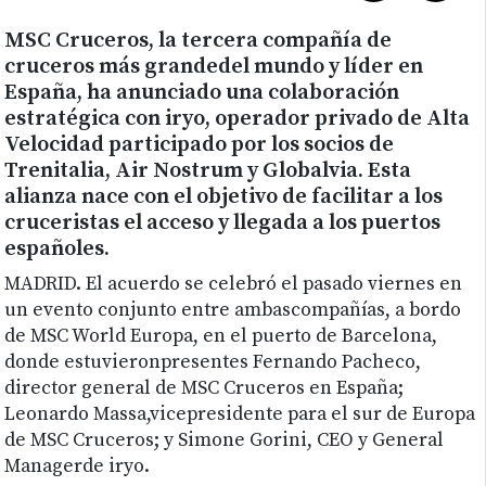
MSC Cruceros, la tercera compañía de
cruceros más grandedel mundo y líder en
España, ha anunciado una colaboración
estratégica con iryo, operador privado de Alta
Velocidad participado por los socios de
Trenitalia, Air Nostrum y Globalvia. Esta
alianza nace con el objetivo de facilitar a los
cruceristas el acceso y llegada a los puertos
españoles.
MADRID. El acuerdo se celebró el pasado viernes en
un evento conjunto entre ambascompañías, a bordo
de MSC World Europa, en el puerto de Barcelona,
donde estuvieronpresentes Fernando Pacheco,
director general de MSC Cruceros en España;
Leonardo Massa,vicepresidente para el sur de Europa
de MSC Cruceros; y Simone Gorini, CEO y General
Managerde iryo.