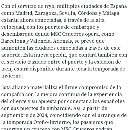
Con el servicio de iryo, múltiples ciudades de España
como Madrid, Zaragoza, Sevilla, Córdoba y Málaga
estarán ahora conectadas, a través de la alta
velocidad, con los puertos de embarque y
desembarque donde MSC Cruceros opera, como
Barcelona y Valencia. Además, se prevé que
aumenten las ciudades conectadas a través de este
acuerdo. Esta nueva opción, que contará también con
el servicio traslado entre el puerto y la estación de
tren, estará disponible durante toda la temporada de
invierno.
Esta alianza materializa el firme compromiso de la
compañía con la mejora continua de la experiencia
del cliente y su apuesta por conectar a los españoles
con sus puertos de embarque. Así, a partir de
septiembre de 2024, coincidiendo con el arranque de
la temporada Otoño-Invierno, los pasajeros que
reserven un crucero con MSC Cruceros podrán