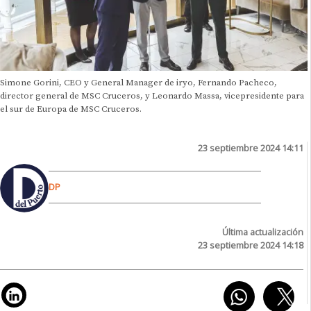
Simone Gorini, CEO y General Manager de iryo, Fernando Pacheco,
director general de MSC Cruceros, y Leonardo Massa, vicepresidente para
el sur de Europa de MSC Cruceros.
23 septiembre 2024 14:11
DP
Última actualización
23 septiembre 2024 14:18