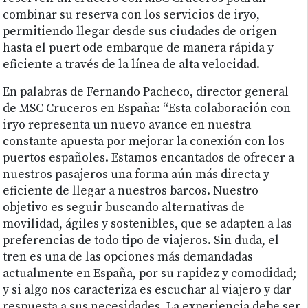
combinar su reserva con los servicios de iryo,
permitiendo llegar desde sus ciudades de origen
hasta el puert ode embarque de manera rápida y
eficiente a través de la línea de alta velocidad.
En palabras de Fernando Pacheco, director general
de MSC Cruceros en España: “Esta colaboración con
iryo representa un nuevo avance en nuestra
constante apuesta por mejorar la conexión con los
puertos españoles. Estamos encantados de ofrecer a
nuestros pasajeros una forma aún más directa y
eficiente de llegar a nuestros barcos. Nuestro
objetivo es seguir buscando alternativas de
movilidad, ágiles y sostenibles, que se adapten a las
preferencias de todo tipo de viajeros. Sin duda, el
tren es una de las opciones más demandadas
actualmente en España, por su rapidez y comodidad;
y si algo nos caracteriza es escuchar al viajero y dar
respuesta a sus necesidades. La experiencia debe ser