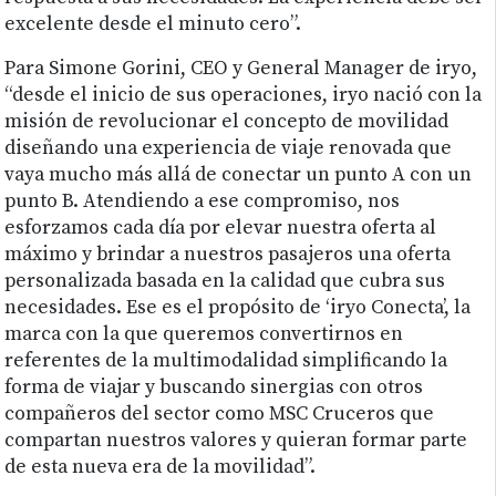
excelente desde el minuto cero”.
Para Simone Gorini, CEO y General Manager de iryo,
“desde el inicio de sus operaciones, iryo nació con la
misión de revolucionar el concepto de movilidad
diseñando una experiencia de viaje renovada que
vaya mucho más allá de conectar un punto A con un
punto B. Atendiendo a ese compromiso, nos
esforzamos cada día por elevar nuestra oferta al
máximo y brindar a nuestros pasajeros una oferta
personalizada basada en la calidad que cubra sus
necesidades. Ese es el propósito de ‘iryo Conecta’, la
marca con la que queremos convertirnos en
referentes de la multimodalidad simplificando la
forma de viajar y buscando sinergias con otros
compañeros del sector como MSC Cruceros que
compartan nuestros valores y quieran formar parte
de esta nueva era de la movilidad”.