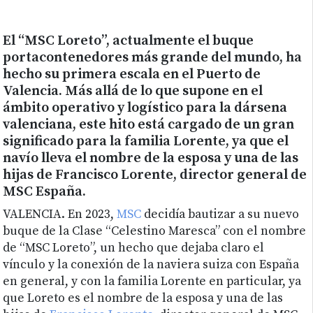
El “MSC Loreto”, actualmente el buque
portacontenedores más grande del mundo, ha
hecho su primera escala en el Puerto de
Valencia. Más allá de lo que supone en el
ámbito operativo y logístico para la dársena
valenciana, este hito está cargado de un gran
significado para la familia Lorente, ya que el
navío lleva el nombre de la esposa y una de las
hijas de Francisco Lorente, director general de
MSC España.
VALENCIA. En 2023,
MSC
decidía bautizar a su nuevo
buque de la Clase “Celestino Maresca” con el nombre
de “MSC Loreto”, un hecho que dejaba claro el
vínculo y la conexión de la naviera suiza con España
en general, y con la familia Lorente en particular, ya
que Loreto es el nombre de la esposa y una de las