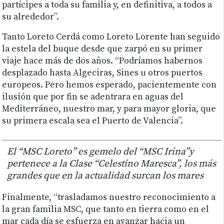
partícipes a toda su familia y, en definitiva, a todos a
su alrededor”.
Tanto Loreto Cerdá como Loreto Lorente han seguido
la estela del buque desde que zarpó en su primer
viaje hace más de dos años. “Podríamos habernos
desplazado hasta Algeciras, Sines u otros puertos
europeos. Pero hemos esperado, pacientemente con
ilusión que por fin se adentrara en aguas del
Mediterráneo, nuestro mar, y para mayor gloria, que
su primera escala sea el Puerto de Valencia”.
El “MSC Loreto” es gemelo del “MSC Irina”y
pertenece a la Clase “Celestino Maresca”, los más
grandes que en la actualidad surcan los mares
Finalmente, “trasladamos nuestro reconocimiento a
la gran familia MSC, que tanto en tierra como en el
mar cada día se esfuerza en avanzar hacia un