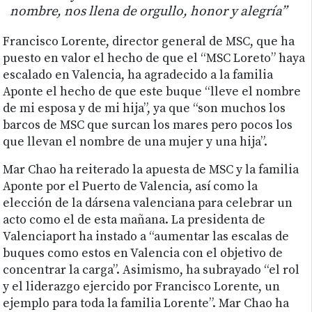
nombre, nos llena de orgullo, honor y alegría”
Francisco Lorente, director general de MSC, que ha
puesto en valor el hecho de que el “MSC Loreto” haya
escalado en Valencia, ha agradecido a la familia
Aponte el hecho de que este buque “lleve el nombre
de mi esposa y de mi hija”, ya que “son muchos los
barcos de MSC que surcan los mares pero pocos los
que llevan el nombre de una mujer y una hija”.
Mar Chao ha reiterado la apuesta de MSC y la familia
Aponte por el Puerto de Valencia, así como la
elección de la dársena valenciana para celebrar un
acto como el de esta mañana. La presidenta de
Valenciaport ha instado a “aumentar las escalas de
buques como estos en Valencia con el objetivo de
concentrar la carga”. Asimismo, ha subrayado “el rol
y el liderazgo ejercido por Francisco Lorente, un
ejemplo para toda la familia Lorente”. Mar Chao ha