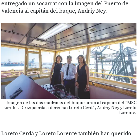
entregado un socarrat con la imagen del Puerto de
Valencia al capitán del buque, Andriy Ney.
Imagen de las dos madrinas del buque junto al capitán del “MSC
Loreto”. De izquierda a derecha: Loreto Cerdá, Andriy Ney y Loreto
Lorente.
Loreto Cerdá y Loreto Lorente también han querido