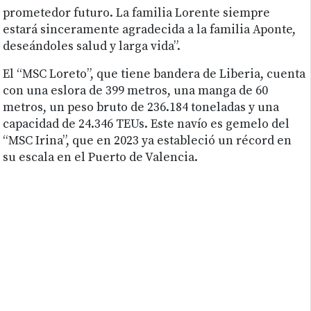
prometedor futuro. La familia Lorente siempre
estará sinceramente agradecida a la familia Aponte,
deseándoles salud y larga vida”.
El “MSC Loreto”, que tiene bandera de Liberia, cuenta
con una eslora de 399 metros, una manga de 60
metros, un peso bruto de 236.184 toneladas y una
capacidad de 24.346 TEUs. Este navío es gemelo del
“MSC Irina”, que en 2023 ya estableció un récord en
su escala en el Puerto de Valencia.