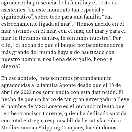
agradecer la presencia de la familia y el resto de
asistentes “en este momento tan especial y
significativo”, sobre todo para una familia “tan
estrechamente ligada al mar”. “Hemos nacido en el
mar, vivimos en el mar, con el mar, del mar y para el
mar, lo llevamos dentro, lo sentimos nuestro”. Por
ello, “el hecho de que el buque portacontenedores
más grande del mundo haya sido bautizado con
nuestro nombre, nos llena de orgullo, honor y
alegría”.
En ese sentido, “nos sentimos profundamente
agradecidas a la familia Aponte desde que el 13 de
abril de 2023 nos sorprendió con esta distinción. El
hecho de que un barco de tan gran envergadura lleve
el nombre de MSC Loreto es el reconocimiento que
recibe Francisco Lorente, quien ha dedicado su vida
con total entrega, responsabilidad y satisfacción a
Mediterranean Shipping Company, haciéndonos