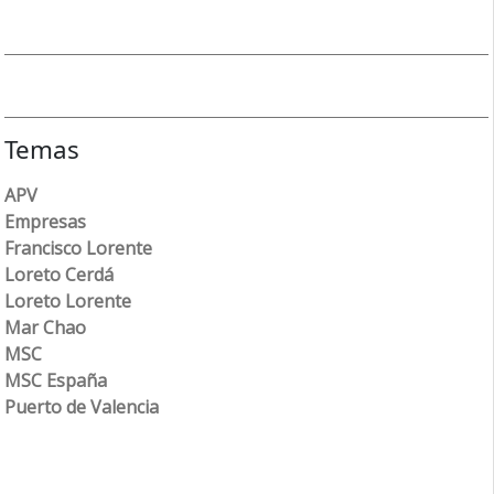
Temas
APV
Empresas
Francisco Lorente
Loreto Cerdá
Loreto Lorente
Mar Chao
MSC
MSC España
Puerto de Valencia