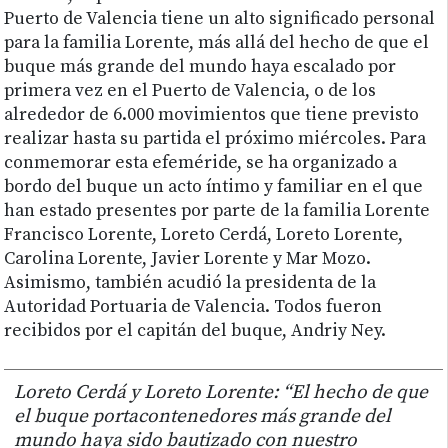
Puerto de Valencia tiene un alto significado personal
para la familia Lorente, más allá del hecho de que el
buque más grande del mundo haya escalado por
primera vez en el Puerto de Valencia, o de los
alrededor de 6.000 movimientos que tiene previsto
realizar hasta su partida el próximo miércoles. Para
conmemorar esta efeméride, se ha organizado a
bordo del buque un acto íntimo y familiar en el que
han estado presentes por parte de la familia Lorente
Francisco Lorente, Loreto Cerdá, Loreto Lorente,
Carolina Lorente, Javier Lorente y Mar Mozo.
Asimismo, también acudió la presidenta de la
Autoridad Portuaria de Valencia. Todos fueron
recibidos por el capitán del buque, Andriy Ney.
Loreto Cerdá y Loreto Lorente: “El hecho de que
el buque portacontenedores más grande del
mundo haya sido bautizado con nuestro