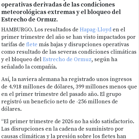
operativas derivadas de las condiciones
meteorológicas extremas y el bloqueo del
Estrecho de Ormuz.
HAMBURGO. Los resultados de
Hapag-Lloyd
en el
primer trimestre del año se han visto impactados por
tarifas de
flete
más bajas y disrupciones operativas
como resultado de las severas condiciones climáticas
y el bloqueo del
Estrecho de Ormuz
, según ha
señalado la compañía.
Así, la naviera alemana ha registrado unos ingresos
de 4.918 millones de dólares, 399 millones menos que
en el primer trimestre del pasado año. El grupo
registró un beneficio neto de -256 millones de
dólares.
“El primer trimestre de 2026 no ha sido satisfactorio.
Las disrupciones en la cadena de suministro por
causas climáticas y la presión sobre los fletes han