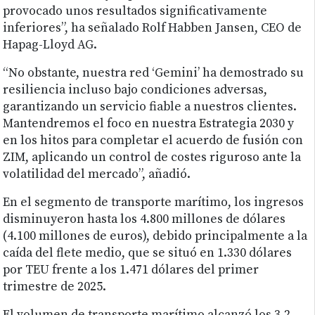
provocado unos resultados significativamente
inferiores”, ha señalado Rolf Habben Jansen, CEO de
Hapag-Lloyd AG.
“No obstante, nuestra red ‘Gemini’ ha demostrado su
resiliencia incluso bajo condiciones adversas,
garantizando un servicio fiable a nuestros clientes.
Mantendremos el foco en nuestra Estrategia 2030 y
en los hitos para completar el acuerdo de fusión con
ZIM, aplicando un control de costes riguroso ante la
volatilidad del mercado”, añadió.
En el segmento de transporte marítimo, los ingresos
disminuyeron hasta los 4.800 millones de dólares
(4.100 millones de euros), debido principalmente a la
caída del flete medio, que se situó en 1.330 dólares
por TEU frente a los 1.471 dólares del primer
trimestre de 2025.