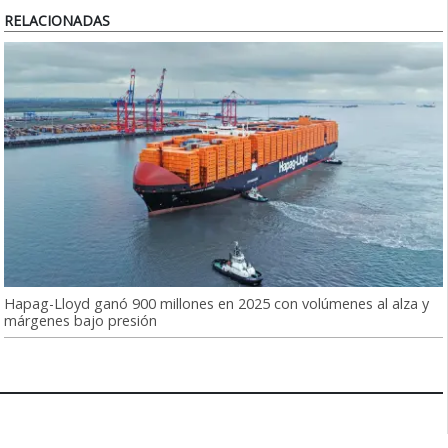
RELACIONADAS
Hapag-Lloyd ganó 900 millones en 2025 con volúmenes al alza y
márgenes bajo presión