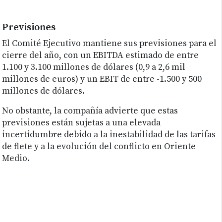
Previsiones
El Comité Ejecutivo mantiene sus previsiones para el
cierre del año, con un EBITDA estimado de entre
1.100 y 3.100 millones de dólares (0,9 a 2,6 mil
millones de euros) y un EBIT de entre -1.500 y 500
millones de dólares.
No obstante, la compañía advierte que estas
previsiones están sujetas a una elevada
incertidumbre debido a la inestabilidad de las tarifas
de flete y a la evolución del conflicto en Oriente
Medio.