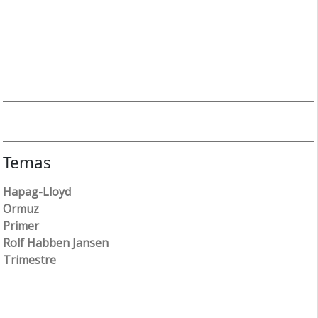
Temas
Hapag-Lloyd
Ormuz
Primer
Rolf Habben Jansen
Trimestre