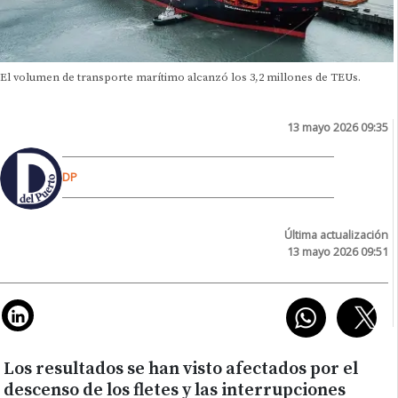
El volumen de transporte marítimo alcanzó los 3,2 millones de TEUs.
13 mayo 2026 09:35
DP
Última actualización
13 mayo 2026 09:51
Los resultados se han visto afectados por el
descenso de los fletes y las interrupciones