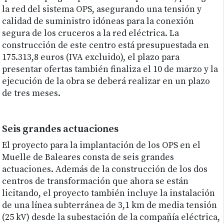
la red del sistema OPS, asegurando una tensión y
calidad de suministro idóneas para la conexión
segura de los cruceros a la red eléctrica. La
construcción de este centro está presupuestada en
175.313,8 euros (IVA excluido), el plazo para
presentar ofertas también finaliza el 10 de marzo y la
ejecución de la obra se deberá realizar en un plazo
de tres meses.
Seis grandes actuaciones
El proyecto para la implantación de los OPS en el
Muelle de Baleares consta de seis grandes
actuaciones. Además de la construcción de los dos
centros de transformación que ahora se están
licitando, el proyecto también incluye la instalación
de una línea subterránea de 3,1 km de media tensión
(25 kV) desde la subestación de la compañía eléctrica,