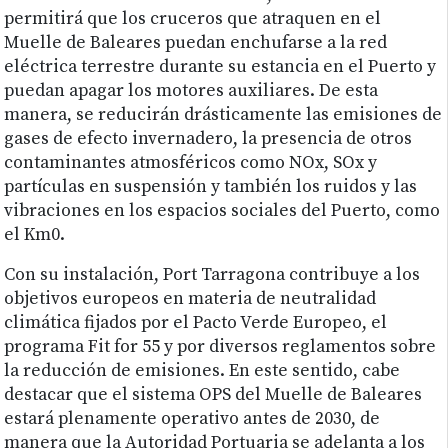
permitirá que los cruceros que atraquen en el
Muelle de Baleares puedan enchufarse a la red
eléctrica terrestre durante su estancia en el Puerto y
puedan apagar los motores auxiliares. De esta
manera, se reducirán drásticamente las emisiones de
gases de efecto invernadero, la presencia de otros
contaminantes atmosféricos como NOx, SOx y
partículas en suspensión y también los ruidos y las
vibraciones en los espacios sociales del Puerto, como
el Km0.
Con su instalación, Port Tarragona contribuye a los
objetivos europeos en materia de neutralidad
climática fijados por el Pacto Verde Europeo, el
programa Fit for 55 y por diversos reglamentos sobre
la reducción de emisiones. En este sentido, cabe
destacar que el sistema OPS del Muelle de Baleares
estará plenamente operativo antes de 2030, de
manera que la Autoridad Portuaria se adelanta a los