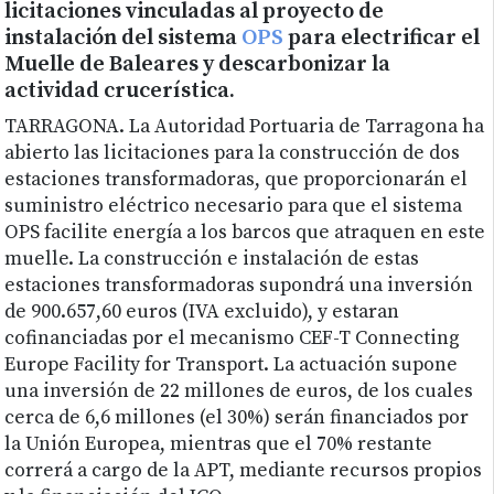
licitaciones vinculadas al proyecto de
instalación del sistema
OPS
para electrificar el
Muelle de Baleares y descarbonizar la
actividad crucerística.
TARRAGONA. La Autoridad Portuaria de Tarragona ha
abierto las licitaciones para la construcción de dos
estaciones transformadoras, que proporcionarán el
suministro eléctrico necesario para que el sistema
OPS facilite energía a los barcos que atraquen en este
muelle. La construcción e instalación de estas
estaciones transformadoras supondrá una inversión
de 900.657,60 euros (IVA excluido), y estaran
cofinanciadas por el mecanismo CEF-T Connecting
Europe Facility for Transport. La actuación supone
una inversión de 22 millones de euros, de los cuales
cerca de 6,6 millones (el 30%) serán financiados por
la Unión Europea, mientras que el 70% restante
correrá a cargo de la APT, mediante recursos propios