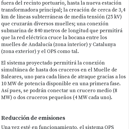
fuera del recinto portuario, hasta la nueva estación
transformadora principal; la creación de cerca de 3,4
km de líneas subterráneas de media tensión (25 kV)
que cruzarán diversos muelles; una conexión
submarina de 840 metros de longitud que permitirá
que la red eléctrica cruce la bocana entre los
muelles de Andalucía (zona interior) y Catalunya
(zona exterior) y el OPS como tal.
El sistema proyectado permitirá la conexión
simultánea de hasta dos cruceros en el Muelle de
Baleares, uno para cada línea de atraque gracias a los
10 MW de potencia disponible en una primera fase.
Así pues, se podrán conectar un crucero medio (8
MW) o dos cruceros pequeños (4 MW cada uno).
Reducción de emisiones
Una vez esté en funcionamiento, el sistema OPS