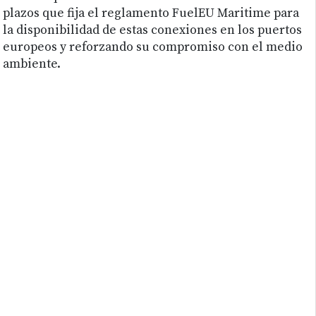
plazos que fija el reglamento FuelEU Maritime para
la disponibilidad de estas conexiones en los puertos
europeos y reforzando su compromiso con el medio
ambiente.