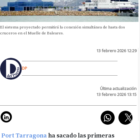
El sistema proyectado permitirá la conexión simultánea de hasta dos
cruceros en el Muelle de Baleares.
13 febrero 2026 12:29
DP
Última actualización
13 febrero 2026 13:15
Port Tarragona
ha sacado las primeras