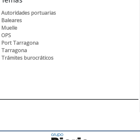
Autoridades portuarias
Baleares
Muelle
OPS
Port Tarragona
Tarragona
Trámites burocráticos