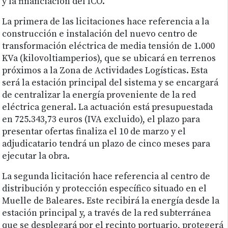
y la financiación del ICO.
La primera de las licitaciones hace referencia a la
construcción e instalación del nuevo centro de
transformación eléctrica de media tensión de 1.000
KVa (kilovoltiamperios), que se ubicará en terrenos
próximos a la Zona de Actividades Logísticas. Esta
será la estación principal del sistema y se encargará
de centralizar la energía proveniente de la red
eléctrica general. La actuación está presupuestada
en 725.343,73 euros (IVA excluido), el plazo para
presentar ofertas finaliza el 10 de marzo y el
adjudicatario tendrá un plazo de cinco meses para
ejecutar la obra.
La segunda licitación hace referencia al centro de
distribución y protección específico situado en el
Muelle de Baleares. Este recibirá la energía desde la
estación principal y, a través de la red subterránea
que se desplegará por el recinto portuario, protegerá