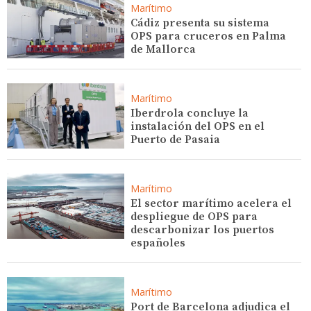
Marítimo
Cádiz presenta su sistema
OPS para cruceros en Palma
de Mallorca
Marítimo
Iberdrola concluye la
instalación del OPS en el
Puerto de Pasaia
Marítimo
El sector marítimo acelera el
despliegue de OPS para
descarbonizar los puertos
españoles
Marítimo
Port de Barcelona adjudica el