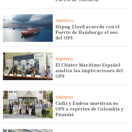
Marítimo
Hapag-Lloyd acuerda con el
Puerto de Hamburgo el uso
del OPS
Marítimo
El Clúster Marítimo Español
analiza las implicaciones del
OPS
Marítimo
Cádiz y Endesa muestran su
OPS a expertos de Colombia y
Panamá