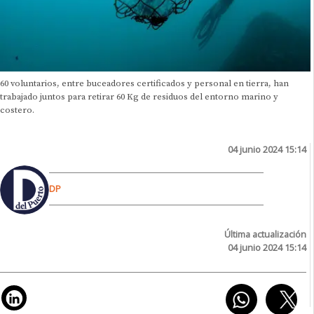
60 voluntarios, entre buceadores certificados y personal en tierra, han
trabajado juntos para retirar 60 Kg de residuos del entorno marino y
costero.
04 junio 2024 15:14
DP
Última actualización
04 junio 2024 15:14