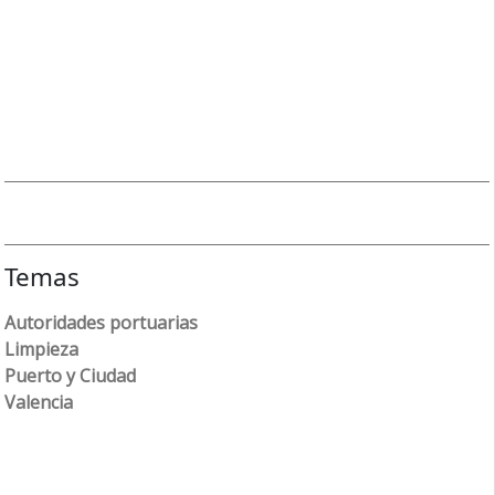
Temas
Autoridades portuarias
Limpieza
Puerto y Ciudad
Valencia