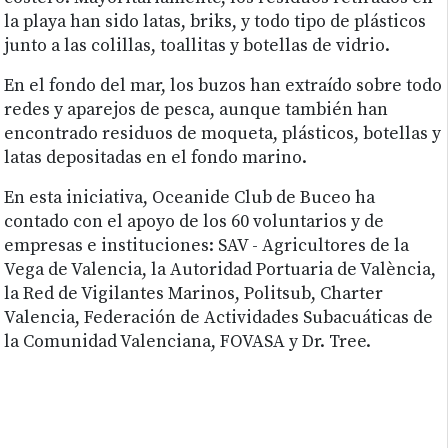
la playa han sido latas, briks, y todo tipo de plásticos
junto a las colillas, toallitas y botellas de vidrio.
En el fondo del mar, los buzos han extraído sobre todo
redes y aparejos de pesca, aunque también han
encontrado residuos de moqueta, plásticos, botellas y
latas depositadas en el fondo marino.
En esta iniciativa, Oceanide Club de Buceo ha
contado con el apoyo de los 60 voluntarios y de
empresas e instituciones: SAV - Agricultores de la
Vega de Valencia, la Autoridad Portuaria de València,
la Red de Vigilantes Marinos, Politsub, Charter
Valencia, Federación de Actividades Subacuáticas de
la Comunidad Valenciana, FOVASA y Dr. Tree.