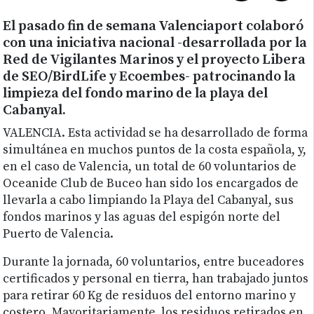
El pasado fin de semana Valenciaport colaboró
con una iniciativa nacional -desarrollada por la
Red de Vigilantes Marinos y el proyecto Libera
de SEO/BirdLife y Ecoembes- patrocinando la
limpieza del fondo marino de la playa del
Cabanyal.
VALENCIA. Esta actividad se ha desarrollado de forma
simultánea en muchos puntos de la costa española, y,
en el caso de Valencia, un total de 60 voluntarios de
Oceanide Club de Buceo han sido los encargados de
llevarla a cabo limpiando la Playa del Cabanyal, sus
fondos marinos y las aguas del espigón norte del
Puerto de Valencia.
Durante la jornada, 60 voluntarios, entre buceadores
certificados y personal en tierra, han trabajado juntos
para retirar 60 Kg de residuos del entorno marino y
costero. Mayoritariamente, los residuos retirados en