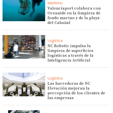
Marítimo
Valenciaport colabora con
Oceanide en la limpieza de
fondo marino y de la playa
del Cabañal
Logística
NC Robotic impulsa la
limpieza de superficies
logísticas a través de la
Inteligencia Artificial
Logística
Las barredoras de NC
Elevación mejoran la
percepción de los clientes de
las empresas