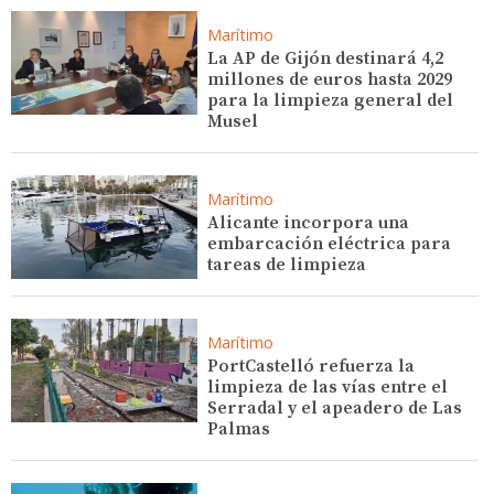
Marítimo
La AP de Gijón destinará 4,2
millones de euros hasta 2029
para la limpieza general del
Musel
Marítimo
Alicante incorpora una
embarcación eléctrica para
tareas de limpieza
Marítimo
PortCastelló refuerza la
limpieza de las vías entre el
Serradal y el apeadero de Las
Palmas