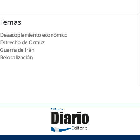
Temas
Desacoplamiento económico
Estrecho de Ormuz
Guerra de Irán
Relocalización