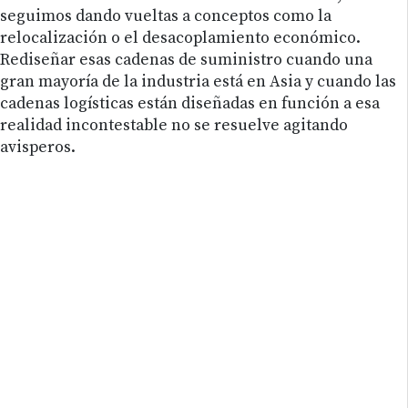
seguimos dando vueltas a conceptos como la
relocalización o el desacoplamiento económico.
Rediseñar esas cadenas de suministro cuando una
gran mayoría de la industria está en Asia y cuando las
cadenas logísticas están diseñadas en función a esa
realidad incontestable no se resuelve agitando
avisperos.