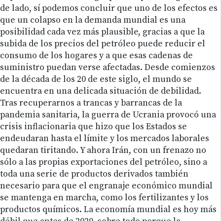
de lado, sí podemos concluir que uno de los efectos es
que un colapso en la demanda mundial es una
posibilidad cada vez más plausible, gracias a que la
subida de los precios del petróleo puede reducir el
consumo de los hogares y a que esas cadenas de
suministro puedan verse afectadas. Desde comienzos
de la década de los 20 de este siglo, el mundo se
encuentra en una delicada situación de debilidad.
Tras recuperarnos a trancas y barrancas de la
pandemia sanitaria, la guerra de Ucrania provocó una
crisis inflacionaria que hizo que los Estados se
endeudaran hasta el límite y los mercados laborales
quedaran tiritando. Y ahora Irán, con un frenazo no
sólo a las propias exportaciones del petróleo, sino a
toda una serie de productos derivados también
necesario para que el engranaje económico mundial
se mantenga en marcha, como los fertilizantes y los
productos químicos. La economía mundial es hoy más