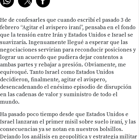
He de confesarles que cuando escribí el pasado 3 de
febrero “Agitar el avispero iraní”, pensaba en el fondo
que la tensión entre Irán y Estados Unidos e Israel se
suavizaría. Ingenuamente llegué a esperar que las
negociaciones servirían para reconducir posiciones y
lograr un acuerdo que pudiera dejar contentos a
ambas partes y rebajar a presión. Obviamente, me
equivoqué. Tanto Israel como Estados Unidos
decidieron, finalmente, agitar el avispero,
desencadenando el enésimo episodio de disrupción
en las cadenas de valor y suministro de todo el
mundo.
Ha pasado poco tiempo desde que Estados Unidos e
Israel lanzaran el primer misil sobre suelo iraní, y las
consecuencias ya se notan en nuestros bolsillos.
Dejando los análisis en geopolítica y estrategia militar