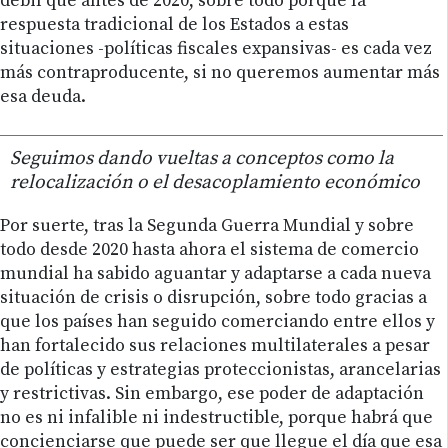
débil que antes de 2020, sobre todo porque la
respuesta tradicional de los Estados a estas
situaciones -políticas fiscales expansivas- es cada vez
más contraproducente, si no queremos aumentar más
esa deuda.
Seguimos dando vueltas a conceptos como la
relocalización o el desacoplamiento económico
Por suerte, tras la Segunda Guerra Mundial y sobre
todo desde 2020 hasta ahora el sistema de comercio
mundial ha sabido aguantar y adaptarse a cada nueva
situación de crisis o disrupción, sobre todo gracias a
que los países han seguido comerciando entre ellos y
han fortalecido sus relaciones multilaterales a pesar
de políticas y estrategias proteccionistas, arancelarias
y restrictivas. Sin embargo, ese poder de adaptación
no es ni infalible ni indestructible, porque habrá que
concienciarse que puede ser que llegue el día que esa