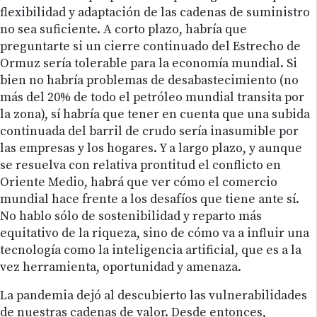
flexibilidad y adaptación de las cadenas de suministro
no sea suficiente. A corto plazo, habría que
preguntarte si un cierre continuado del Estrecho de
Ormuz sería tolerable para la economía mundial. Si
bien no habría problemas de desabastecimiento (no
más del 20% de todo el petróleo mundial transita por
la zona), sí habría que tener en cuenta que una subida
continuada del barril de crudo sería inasumible por
las empresas y los hogares. Y a largo plazo, y aunque
se resuelva con relativa prontitud el conflicto en
Oriente Medio, habrá que ver cómo el comercio
mundial hace frente a los desafíos que tiene ante sí.
No hablo sólo de sostenibilidad y reparto más
equitativo de la riqueza, sino de cómo va a influir una
tecnología como la inteligencia artificial, que es a la
vez herramienta, oportunidad y amenaza.
La pandemia dejó al descubierto las vulnerabilidades
de nuestras cadenas de valor. Desde entonces,