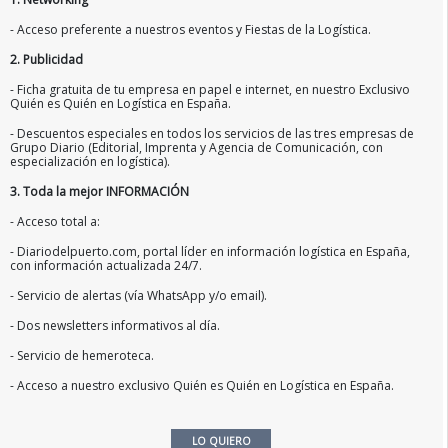
- Acceso preferente a nuestros eventos y Fiestas de la Logística.
2. Publicidad
- Ficha gratuita de tu empresa en papel e internet, en nuestro Exclusivo
Quién es Quién en Logística en España.
- Descuentos especiales en todos los servicios de las tres empresas de
Grupo Diario (Editorial, Imprenta y Agencia de Comunicación, con
especialización en logística).
3. Toda la mejor INFORMACIÓN
- Acceso total a:
- Diariodelpuerto.com, portal líder en información logística en España,
con información actualizada 24/7.
- Servicio de alertas (vía WhatsApp y/o email).
- Dos newsletters informativos al día.
- Servicio de hemeroteca.
- Acceso a nuestro exclusivo Quién es Quién en Logística en España.
LO QUIERO