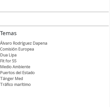
Temas
Álvaro Rodríguez Dapena
Comisión Europea
Dua Lipa
Fit for 55
Medio Ambiente
Puertos del Estado
Tánger Med
Tráfico marítimo