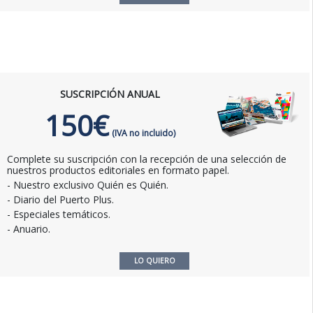
SUSCRIPCIÓN ANUAL
150€
(IVA no incluido)
Complete su suscripción con la recepción de una selección de
nuestros productos editoriales en formato papel.
- Nuestro exclusivo Quién es Quién.
- Diario del Puerto Plus.
- Especiales temáticos.
- Anuario.
LO QUIERO