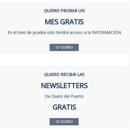
QUIERO PROBAR UN
MES GRATIS
En el mes de prueba solo tendrá acceso a la INFORMACIÓN
LO QUIERO
QUIERO RECIBIR LAS
NEWSLETTERS
De Diario del Puerto
GRATIS
LO QUIERO