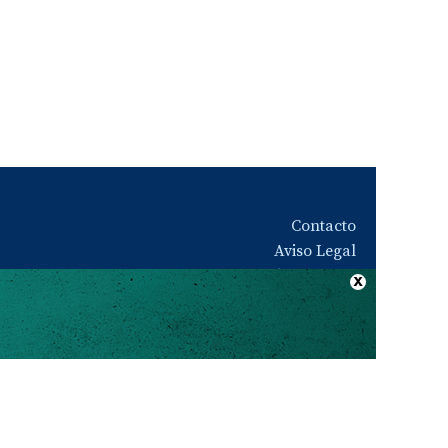
Contacto
Aviso Legal
Quiénes somos
Política de privacidad