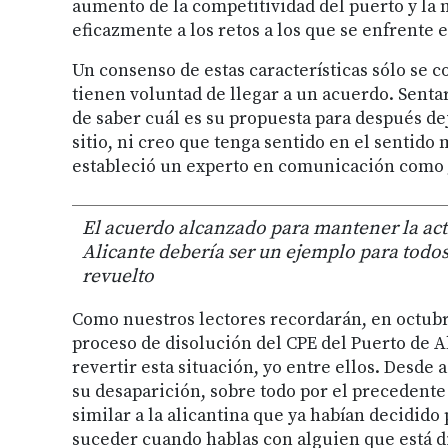
aumento de la competitividad del puerto y la
eficazmente a los retos a los que se enfrente e
Un consenso de estas características sólo se c
tienen voluntad de llegar a un acuerdo. Sentar
de saber cuál es su propuesta para después dej
sitio, ni creo que tenga sentido en el sentido
estableció un experto en comunicación como
El acuerdo alcanzado para mantener la act
Alicante debería ser un ejemplo para todos
revuelto
Como nuestros lectores recordarán, en octubre 
proceso de disolución del CPE del Puerto de 
revertir esta situación, yo entre ellos. Desde
su desaparición, sobre todo por el precedente
similar a la alicantina que ya habían decidido
suceder cuando hablas con alguien que está d