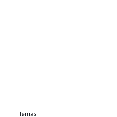
Temas