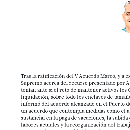
Tras la ratificación del V Acuerdo Marco, y a 
Supremo acerca del recurso presentado por As
tenían ante sí el reto de mantener activos lo
liquidación, sobre todo los enclaves de tama
informó del acuerdo alcanzado en el Puerto de
un acuerdo que contempla medidas como el au
sustancial en la paga de vacaciones, la subida
labores actuales y la reorganización del traba