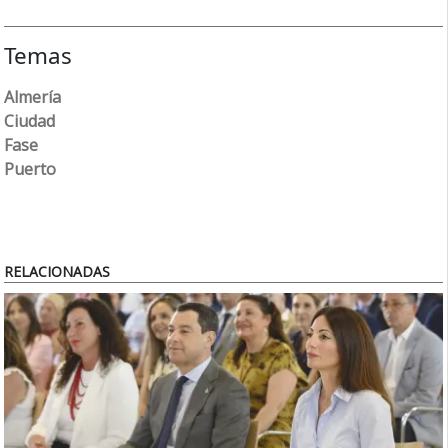
Temas
Almería
Ciudad
Fase
Puerto
RELACIONADAS