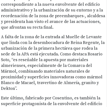
correspondiente a la nueva envolvente del edificio
administrativo y la urbanización de su entorno y a la
reordenación de la zona de preembarques-, alcaldesa
y presidenta han visto el avance de las actuaciones,
que afrontan su recta final.
A falta de la zona de la entrada al Muelle de Levante
que linda con la desembocadura de Reina Regente, la
urbanización de la primera hectárea que rodea la
sede de la APA está ejecutada. Como destaca Rosario
Soto, “es reseñable la apuesta por materiales
almerienses, especialmente de la Comarca del
Mármol, combinando materiales naturales de
proximidad y superficies innovadoras como mármol
Blanco de Macael, travertino de Almería, granito y
Dekton”.
Este último, fabricado por Cosentino, es también la
superficie protagonista de la envolvente del edificio