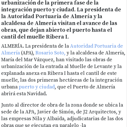
urbanización de la primera fase de la
integración puerto y ciudad. La presidenta de
la Autoridad Portuaria de Almería y la
alcaldesa de Almería visitan el avance de las
obras, que dejan abierto el puerto hasta el
cantil del muelle Ribera I.
ALMERÍA. La presidenta de la
Autoridad Portuaria de
Almería
(APA),
Rosario Soto,
y la alcaldesa de Almería,
María del Mar Vázquez, han visitado las obras de
urbanización de la entrada al Muelle de Levante y la
explanada anexa en Ribera I hasta el cantil de este
muelle, las dos primeras hectáreas de la integración
urbana
puerto y ciudad
, que el Puerto de Almería
abrirá esta Navidad.
Junto al director de obra de la zona donde se ubica la
sede de la APA, Javier de Simón, de J2 Arquitectos, y
las empresas Nila y Albaida, adjudicatarias de las dos
obras que se ejecutan en paralelo -la