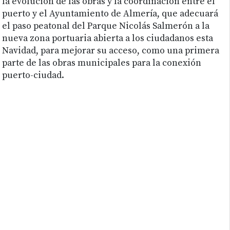
la evolución de las obras y la coordinación entre el
puerto y el Ayuntamiento de Almería, que adecuará
el paso peatonal del Parque Nicolás Salmerón a la
nueva zona portuaria abierta a los ciudadanos esta
Navidad, para mejorar su acceso, como una primera
parte de las obras municipales para la conexión
puerto-ciudad.