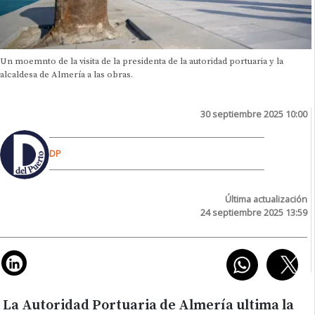
Un moemnto de la visita de la presidenta de la autoridad portuaria y la
alcaldesa de Almería a las obras.
30 septiembre 2025 10:00
DP
Última actualización
24 septiembre 2025 13:59
La Autoridad Portuaria de Almería ultima la