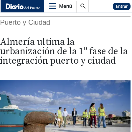
Menú
Hemeroteca
Entrar
Puerto y Ciudad
Almería ultima la
urbanización de la 1º fase de la
integración puerto y ciudad