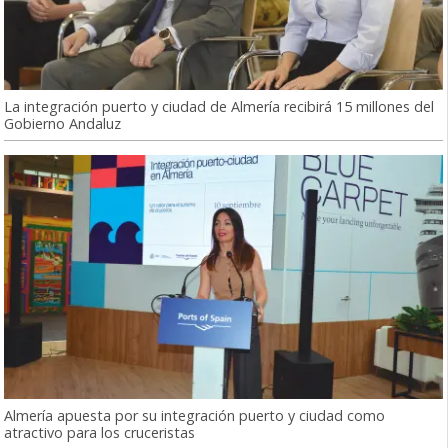
La integración puerto y ciudad de Almería recibirá 15 millones del
Gobierno Andaluz
Almería apuesta por su integración puerto y ciudad como
atractivo para los cruceristas