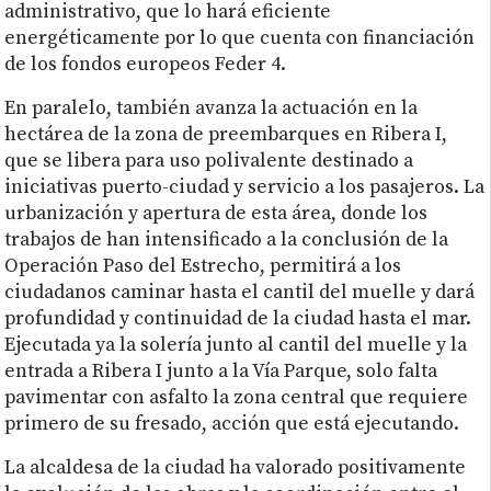
administrativo, que lo hará eficiente
energéticamente por lo que cuenta con financiación
de los fondos europeos Feder 4.
En paralelo, también avanza la actuación en la
hectárea de la zona de preembarques en Ribera I,
que se libera para uso polivalente destinado a
iniciativas puerto-ciudad y servicio a los pasajeros. La
urbanización y apertura de esta área, donde los
trabajos de han intensificado a la conclusión de la
Operación Paso del Estrecho, permitirá a los
ciudadanos caminar hasta el cantil del muelle y dará
profundidad y continuidad de la ciudad hasta el mar.
Ejecutada ya la solería junto al cantil del muelle y la
entrada a Ribera I junto a la Vía Parque, solo falta
pavimentar con asfalto la zona central que requiere
primero de su fresado, acción que está ejecutando.
La alcaldesa de la ciudad ha valorado positivamente