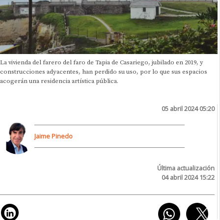
La vivienda del farero del faro de Tapia de Casariego, jubilado en 2019, y
construcciones adyacentes, han perdido su uso, por lo que sus espacios
acogerán una residencia artística pública.
05 abril 2024 05:20
Jaime Pinedo
Última actualización
04 abril 2024 15:22