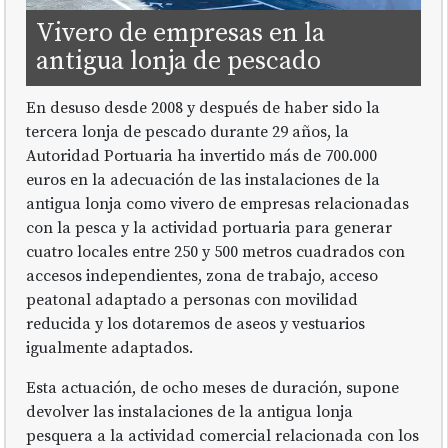
Vivero de empresas en la
antigua lonja de pescado
En desuso desde 2008 y después de haber sido la
tercera lonja de pescado durante 29 años, la
Autoridad Portuaria ha invertido más de 700.000
euros en la adecuación de las instalaciones de la
antigua lonja como vivero de empresas relacionadas
con la pesca y la actividad portuaria para generar
cuatro locales entre 250 y 500 metros cuadrados con
accesos independientes, zona de trabajo, acceso
peatonal adaptado a personas con movilidad
reducida y los dotaremos de aseos y vestuarios
igualmente adaptados.
Esta actuación, de ocho meses de duración, supone
devolver las instalaciones de la antigua lonja
pesquera a la actividad comercial relacionada con los