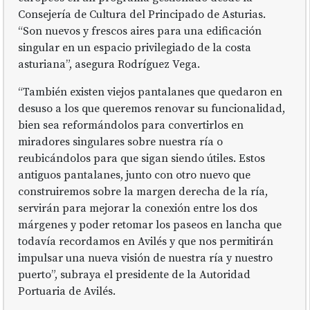
Consejería de Cultura del Principado de Asturias.
“Son nuevos y frescos aires para una edificación
singular en un espacio privilegiado de la costa
asturiana”, asegura Rodríguez Vega.
“También existen viejos pantalanes que quedaron en
desuso a los que queremos renovar su funcionalidad,
bien sea reformándolos para convertirlos en
miradores singulares sobre nuestra ría o
reubicándolos para que sigan siendo útiles. Estos
antiguos pantalanes, junto con otro nuevo que
construiremos sobre la margen derecha de la ría,
servirán para mejorar la conexión entre los dos
márgenes y poder retomar los paseos en lancha que
todavía recordamos en Avilés y que nos permitirán
impulsar una nueva visión de nuestra ría y nuestro
puerto”, subraya el presidente de la Autoridad
Portuaria de Avilés.