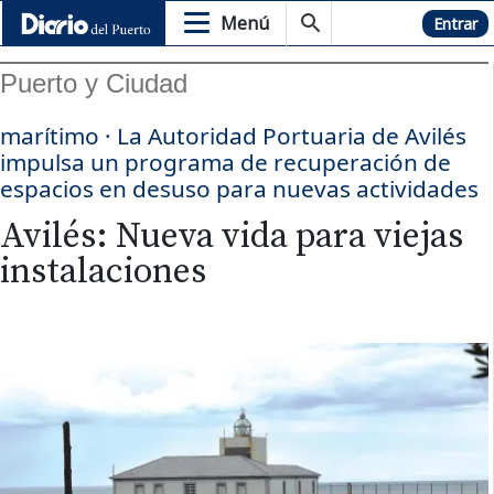
Menú
Hemeroteca
Entrar
Puerto y Ciudad
marítimo · La Autoridad Portuaria de Avilés
impulsa un programa de recuperación de
espacios en desuso para nuevas actividades
Avilés: Nueva vida para viejas
instalaciones