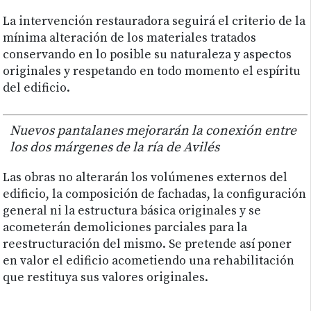
La intervención restauradora seguirá el criterio de la
mínima alteración de los materiales tratados
conservando en lo posible su naturaleza y aspectos
originales y respetando en todo momento el espíritu
del edificio.
Nuevos pantalanes mejorarán la conexión entre
los dos márgenes de la ría de Avilés
Las obras no alterarán los volúmenes externos del
edificio, la composición de fachadas, la configuración
general ni la estructura básica originales y se
acometerán demoliciones parciales para la
reestructuración del mismo. Se pretende así poner
en valor el edificio acometiendo una rehabilitación
que restituya sus valores originales.