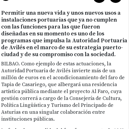
Permitir una nueva vida y unos nuevos usos a
instalaciones portuarias que ya no cumplen
con las funciones para las que fueron
diseñadas en su momento es uno de los
programas que impulsa la Autoridad Portuaria
de Avilés en el marco de su estrategia puerto-
ciudad y de su compromiso con la sociedad.
BILBAO.
Como ejemplo de estas actuaciones, la
Autoridad Portuaria de Avilés invierte más de un
millón de euros en el acondicionamiento del faro de
Tapia de Casariego, que albergará una residencia
artística pública mediante el proyecto Al Faro, cuya
gestión correrá a cargo de la Consejería de Cultura,
Política Lingüística y Turismo del Principado de
Asturias en una singular colaboración entre
instituciones públicas.