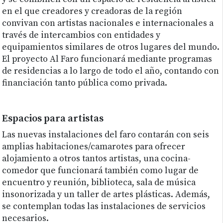
en el que creadores y creadoras de la región
convivan con artistas nacionales e internacionales a
través de intercambios con entidades y
equipamientos similares de otros lugares del mundo.
El proyecto Al Faro funcionará mediante programas
de residencias a lo largo de todo el año, contando con
financiación tanto pública como privada.
Espacios para artistas
Las nuevas instalaciones del faro contarán con seis
amplias habitaciones/camarotes para ofrecer
alojamiento a otros tantos artistas, una cocina-
comedor que funcionará también como lugar de
encuentro y reunión, biblioteca, sala de música
insonorizada y un taller de artes plásticas. Además,
se contemplan todas las instalaciones de servicios
necesarios.