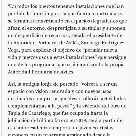
“En todos los puertos tenemos instalaciones que han
perdido la función para la que fueron construidas y
se terminan convirtiendo en espacios degradados que
afean el entorno, desprestigian a su titular y suponen
un desperdicio de recursos”, señala el presidente de
la Autoridad Portuaria de Avilés, Santiago Rodríguez
Vega, para explicar el objetivo de “permitir nueva
vida y nuevos usos a estas instalaciones” que persigue
uno de los programas que está impulsando la propia
Autoridad Portuaria de Avilés.
Así, la antigua lonja de pescado “volverá a ser un
espacio con visión renovada y con nuevos usos
destinados a empresas que desarrollarán actividades
complementarias a la pesca” y la vivienda del faro de
Tapia de Casariego, que fue ocupada hasta la
jubilación del último farero en 2019, será a partir de
este año residencia temporal de jóvenes artistas
europeos en un programa gestionado desde la