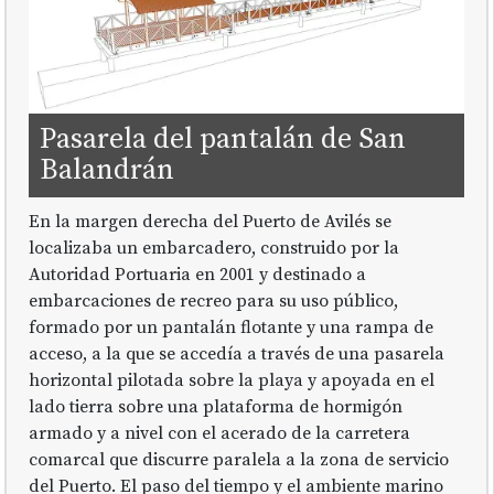
Pasarela del pantalán de San
Balandrán
En la margen derecha del Puerto de Avilés se
localizaba un embarcadero, construido por la
Autoridad Portuaria en 2001 y destinado a
embarcaciones de recreo para su uso público,
formado por un pantalán flotante y una rampa de
acceso, a la que se accedía a través de una pasarela
horizontal pilotada sobre la playa y apoyada en el
lado tierra sobre una plataforma de hormigón
armado y a nivel con el acerado de la carretera
comarcal que discurre paralela a la zona de servicio
del Puerto. El paso del tiempo y el ambiente marino