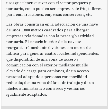
usos que tienen que ver con el sector pesquero y
portuario, como pueden ser empresas de frío, talleres
para embarcaciones, empresas conserveras, etc.
Las obras consistirán en la adecuación de una nave
de unos 1.800 metros cuadrados para albergar
empresas relacionadas con la pesca y/o actividad
portuaria. El espacio interior de la nave se
reorganizará mediante divisiones con muros de
fábrica para generar cuatro locales independientes,
que dispondrán de una zona de acceso y
comunicación con el exterior mediante muelle
elevado de carga para camiones, de un acceso
peatonal adaptado a personas con movilidad
reducida; de una zona diáfana de trabajo y de un
núcleo administrativo con aseos y vestuarios
igualmente adaptados.