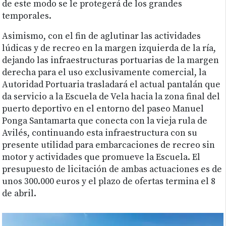
de este modo se le protegerá de los grandes
temporales.
Asimismo, con el fin de aglutinar las actividades
lúdicas y de recreo en la margen izquierda de la ría,
dejando las infraestructuras portuarias de la margen
derecha para el uso exclusivamente comercial, la
Autoridad Portuaria trasladará el actual pantalán que
da servicio a la Escuela de Vela hacia la zona final del
puerto deportivo en el entorno del paseo Manuel
Ponga Santamarta que conecta con la vieja rula de
Avilés, continuando esta infraestructura con su
presente utilidad para embarcaciones de recreo sin
motor y actividades que promueve la Escuela. El
presupuesto de licitación de ambas actuaciones es de
unos 300.000 euros y el plazo de ofertas termina el 8
de abril.