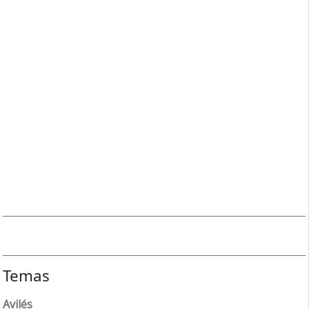
Temas
Avilés