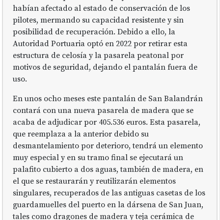
habían afectado al estado de conservación de los
pilotes, mermando su capacidad resistente y sin
posibilidad de recuperación. Debido a ello, la
Autoridad Portuaria optó en 2022 por retirar esta
estructura de celosía y la pasarela peatonal por
motivos de seguridad, dejando el pantalán fuera de
uso.
En unos ocho meses este pantalán de San Balandrán
contará con una nueva pasarela de madera que se
acaba de adjudicar por 405.536 euros. Esta pasarela,
que reemplaza a la anterior debido su
desmantelamiento por deterioro, tendrá un elemento
muy especial y en su tramo final se ejecutará un
palafito cubierto a dos aguas, también de madera, en
el que se restaurarán y reutilizarán elementos
singulares, recuperados de las antiguas casetas de los
guardamuelles del puerto en la dársena de San Juan,
tales como dragones de madera y teja cerámica de