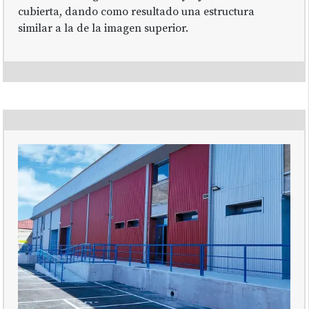
cubierta, dando como resultado una estructura
similar a la de la imagen superior.