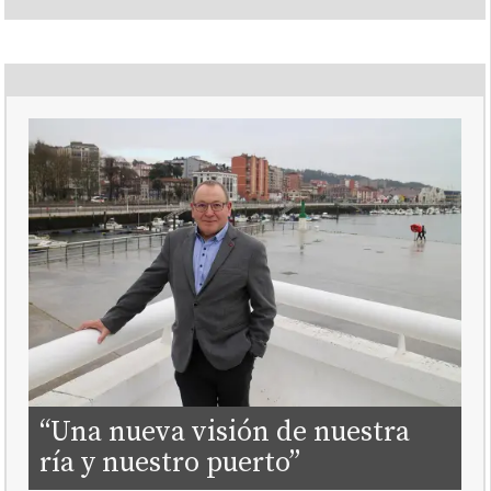
“Una nueva visión de nuestra
ría y nuestro puerto”