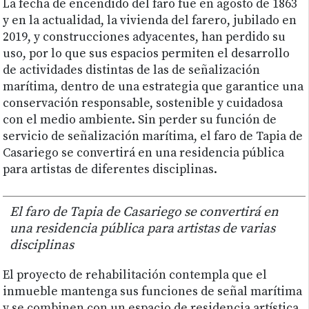
La fecha de encendido del faro fue en agosto de 1863
y en la actualidad, la vivienda del farero, jubilado en
2019, y construcciones adyacentes, han perdido su
uso, por lo que sus espacios permiten el desarrollo
de actividades distintas de las de señalización
marítima, dentro de una estrategia que garantice una
conservación responsable, sostenible y cuidadosa
con el medio ambiente. Sin perder su función de
servicio de señalización marítima, el faro de Tapia de
Casariego se convertirá en una residencia pública
para artistas de diferentes disciplinas.
El faro de Tapia de Casariego se convertirá en
una residencia pública para artistas de varias
disciplinas
El proyecto de rehabilitación contempla que el
inmueble mantenga sus funciones de señal marítima
y se combinen con un espacio de residencia artística