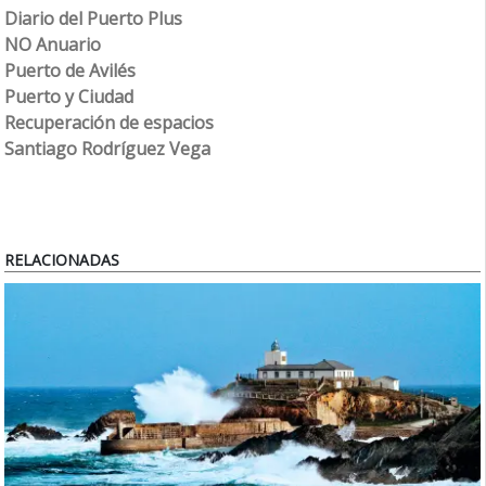
Diario del Puerto Plus
NO Anuario
Puerto de Avilés
Puerto y Ciudad
Recuperación de espacios
Santiago Rodríguez Vega
RELACIONADAS