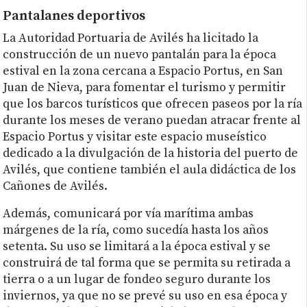
Pantalanes deportivos
La Autoridad Portuaria de Avilés ha licitado la
construcción de un nuevo pantalán para la época
estival en la zona cercana a Espacio Portus, en San
Juan de Nieva, para fomentar el turismo y permitir
que los barcos turísticos que ofrecen paseos por la ría
durante los meses de verano puedan atracar frente al
Espacio Portus y visitar este espacio museístico
dedicado a la divulgación de la historia del puerto de
Avilés, que contiene también el aula didáctica de los
Cañones de Avilés.
Además, comunicará por vía marítima ambas
márgenes de la ría, como sucedía hasta los años
setenta. Su uso se limitará a la época estival y se
construirá de tal forma que se permita su retirada a
tierra o a un lugar de fondeo seguro durante los
inviernos, ya que no se prevé su uso en esa época y