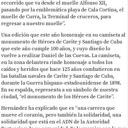
recorrido que va desde el muelle Alfonso XII,
pasando por la emblemática playa de Cala Cortina, el
muelle de Curra, la Terminal de cruceros, para
regresar a nuestro muelle”.
Una edición que este año homenaje en su camiseta al
monumento de Héroes de Cavite y Santiago de Cuba
que este año cumple 100 años, y cuyo diseño lo
vuelve a realizar Daniel de las Cuevas. La camiseta,
en la zona delantera rinde homenaje a todos los
caídos y heridos que hace 125 años combatieron en
las batallas navales de Cavite y Santiago de Cuba,
durante la Guerra hispano-estadounidense de 1898.
En su espalda, representa a un símbolo de nuestra
ciudad, “el monumento de los Héroes de Cavite”.
Hernández ha explicado que es “una carrera que
mueve el corazón, pero también la solidaridad, una
solidaridad que está en el ADN de la Autoridad