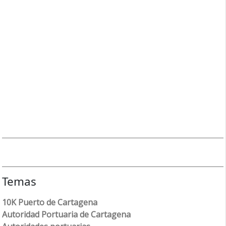
Temas
10K Puerto de Cartagena
Autoridad Portuaria de Cartagena