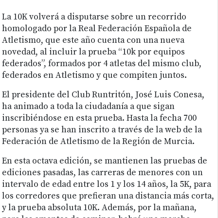
La 10K volverá a disputarse sobre un recorrido
homologado por la Real Federación Española de
Atletismo, que este año cuenta con una nueva
novedad, al incluir la prueba “10k por equipos
federados”, formados por 4 atletas del mismo club,
federados en Atletismo y que compiten juntos.
El presidente del Club Runtritón, José Luis Conesa,
ha animado a toda la ciudadanía a que sigan
inscribiéndose en esta prueba. Hasta la fecha 700
personas ya se han inscrito a través de la web de la
Federación de Atletismo de la Región de Murcia.
En esta octava edición, se mantienen las pruebas de
ediciones pasadas, las carreras de menores con un
intervalo de edad entre los 1 y los 14 años, la 5K, para
los corredores que prefieran una distancia más corta,
y la prueba absoluta 10K. Además, por la mañana,