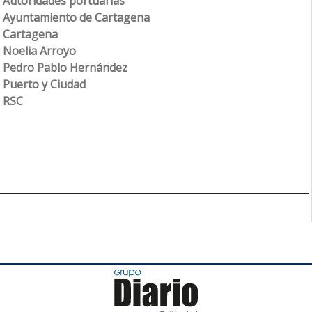
Autoridades portuarias
Ayuntamiento de Cartagena
Cartagena
Noelia Arroyo
Pedro Pablo Hernández
Puerto y Ciudad
RSC