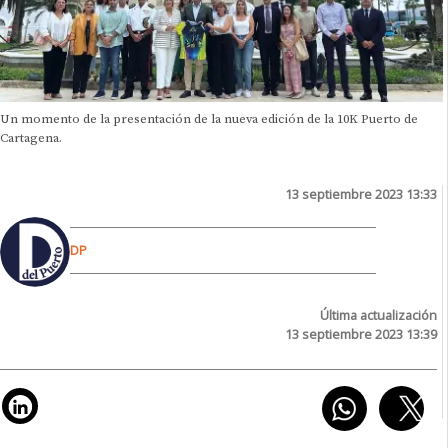
Un momento de la presentación de la nueva edición de la 10K Puerto de
Cartagena.
13 septiembre 2023 13:33
DP
Última actualización
13 septiembre 2023 13:39