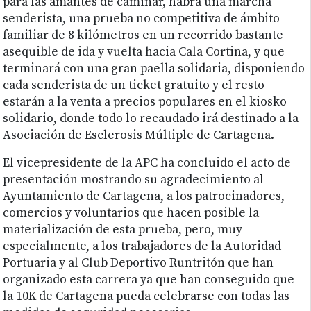
para las amantes de caminar, habrá una marcha
senderista, una prueba no competitiva de ámbito
familiar de 8 kilómetros en un recorrido bastante
asequible de ida y vuelta hacia Cala Cortina, y que
terminará con una gran paella solidaria, disponiendo
cada senderista de un ticket gratuito y el resto
estarán a la venta a precios populares en el kiosko
solidario, donde todo lo recaudado irá destinado a la
Asociación de Esclerosis Múltiple de Cartagena.
El vicepresidente de la APC ha concluido el acto de
presentación mostrando su agradecimiento al
Ayuntamiento de Cartagena, a los patrocinadores,
comercios y voluntarios que hacen posible la
materialización de esta prueba, pero, muy
especialmente, a los trabajadores de la Autoridad
Portuaria y al Club Deportivo Runtritón que han
organizado esta carrera ya que han conseguido que
la 10K de Cartagena pueda celebrarse con todas las