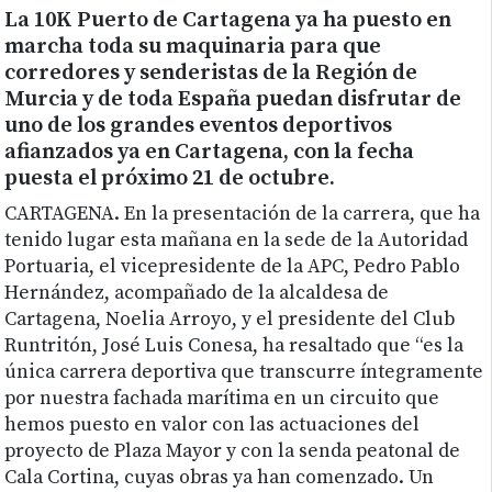
La 10K Puerto de Cartagena ya ha puesto en
marcha toda su maquinaria para que
corredores y senderistas de la Región de
Murcia y de toda España puedan disfrutar de
uno de los grandes eventos deportivos
afianzados ya en Cartagena, con la fecha
puesta el próximo 21 de octubre.
CARTAGENA. En la presentación de la carrera, que ha
tenido lugar esta mañana en la sede de la Autoridad
Portuaria, el vicepresidente de la APC, Pedro Pablo
Hernández, acompañado de la alcaldesa de
Cartagena, Noelia Arroyo, y el presidente del Club
Runtritón, José Luis Conesa, ha resaltado que “es la
única carrera deportiva que transcurre íntegramente
por nuestra fachada marítima en un circuito que
hemos puesto en valor con las actuaciones del
proyecto de Plaza Mayor y con la senda peatonal de
Cala Cortina, cuyas obras ya han comenzado. Un