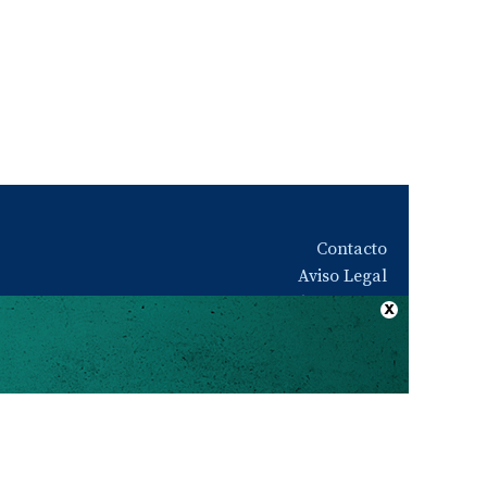
Contacto
Aviso Legal
Quiénes somos
Política de privacidad