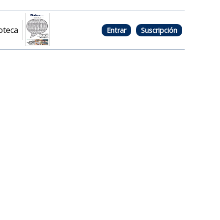
oteca
Entrar
Suscripción