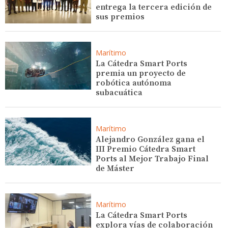
entrega la tercera edición de
sus premios
Marítimo
La Cátedra Smart Ports
premia un proyecto de
robótica autónoma
subacuática
Marítimo
Alejandro González gana el
III Premio Cátedra Smart
Ports al Mejor Trabajo Final
de Máster
Marítimo
La Cátedra Smart Ports
explora vías de colaboración