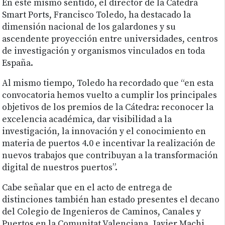
En este mismo sentido, el director de la Cátedra
Smart Ports, Francisco Toledo, ha destacado la
dimensión nacional de los galardones y su
ascendente proyección entre universidades, centros
de investigación y organismos vinculados en toda
España.
Al mismo tiempo, Toledo ha recordado que “en esta
convocatoria hemos vuelto a cumplir los principales
objetivos de los premios de la Cátedra: reconocer la
excelencia académica, dar visibilidad a la
investigación, la innovación y el conocimiento en
materia de puertos 4.0 e incentivar la realización de
nuevos trabajos que contribuyan a la transformación
digital de nuestros puertos”.
Cabe señalar que en el acto de entrega de
distinciones también han estado presentes el decano
del Colegio de Ingenieros de Caminos, Canales y
Puertos en la Comunitat Valenciana, Javier Machi,