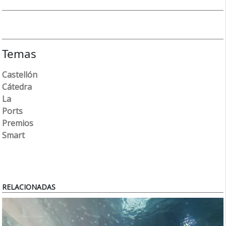
Temas
Castellón
Cátedra
La
Ports
Premios
Smart
RELACIONADAS