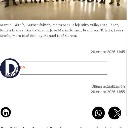
Manuel García, Bernat Ibáñez, María Sáez. Alejandro Valle, Inés Pérez,
Rubén Ibáñez, David Cabedo, Jose María Gómez, Francisco Toledo, Javier
Machi, Mara José Rubio y Manuel José García.
20 enero 2026 11:45
DP
Última actualización
20 enero 2026 11:55