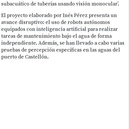
subacuático de tuberías usando visión monocular’.
El proyecto elaborado por Inés Pérez presenta un
avance disruptivo: el uso de robots autónomos
equipados con inteligencia artificial para realizar
tareas de mantenimiento bajo el agua de forma
independiente. Además, se han llevado a cabo varias
pruebas de percepción específicas en las aguas del
puerto de Castellón.