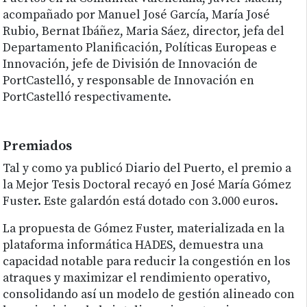
acompañado por Manuel José García, María José
Rubio, Bernat Ibáñez, Maria Sáez, director, jefa del
Departamento Planificación, Políticas Europeas e
Innovación, jefe de División de Innovación de
PortCastelló, y responsable de Innovación en
PortCastelló respectivamente.
Premiados
Tal y como ya publicó Diario del Puerto, el premio a
la Mejor Tesis Doctoral recayó en José María Gómez
Fuster. Este galardón está dotado con 3.000 euros.
La propuesta de Gómez Fuster, materializada en la
plataforma informática HADES, demuestra una
capacidad notable para reducir la congestión en los
atraques y maximizar el rendimiento operativo,
consolidando así un modelo de gestión alineado con