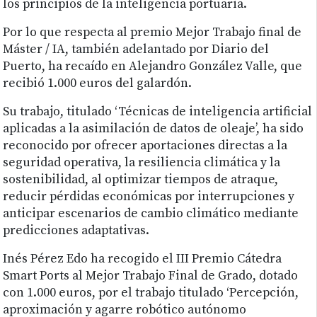
los principios de la inteligencia portuaria.
Por lo que respecta al premio Mejor Trabajo final de
Máster / IA, también adelantado por Diario del
Puerto, ha recaído en Alejandro González Valle, que
recibió 1.000 euros del galardón.
Su trabajo, titulado ‘Técnicas de inteligencia artificial
aplicadas a la asimilación de datos de oleaje’, ha sido
reconocido por ofrecer aportaciones directas a la
seguridad operativa, la resiliencia climática y la
sostenibilidad, al optimizar tiempos de atraque,
reducir pérdidas económicas por interrupciones y
anticipar escenarios de cambio climático mediante
predicciones adaptativas.
Inés Pérez Edo ha recogido el III Premio Cátedra
Smart Ports al Mejor Trabajo Final de Grado, dotado
con 1.000 euros, por el trabajo titulado ‘Percepción,
aproximación y agarre robótico autónomo