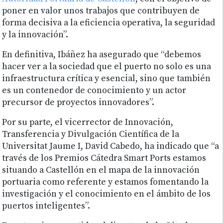
poner en valor unos trabajos que contribuyen de
forma decisiva a la eficiencia operativa, la seguridad
y la innovación”.
En definitiva, Ibáñez ha asegurado que “debemos
hacer ver a la sociedad que el puerto no solo es una
infraestructura crítica y esencial, sino que también
es un contenedor de conocimiento y un actor
precursor de proyectos innovadores”.
Por su parte, el vicerrector de Innovación,
Transferencia y Divulgación Científica de la
Universitat Jaume I, David Cabedo, ha indicado que “a
través de los Premios Cátedra Smart Ports estamos
situando a Castellón en el mapa de la innovación
portuaria como referente y estamos fomentando la
investigación y el conocimiento en el ámbito de los
puertos inteligentes”.