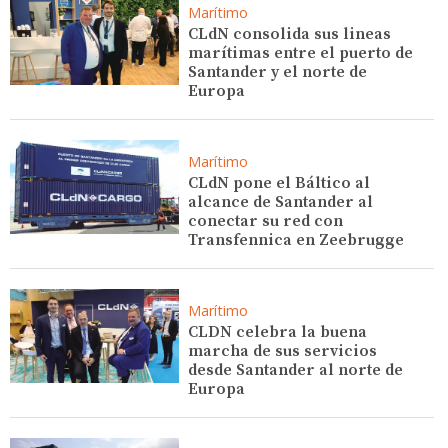
Marítimo
CLdN consolida sus lineas
marítimas entre el puerto de
Santander y el norte de
Europa
Marítimo
CLdN pone el Báltico al
alcance de Santander al
conectar su red con
Transfennica en Zeebrugge
Marítimo
CLDN celebra la buena
marcha de sus servicios
desde Santander al norte de
Europa