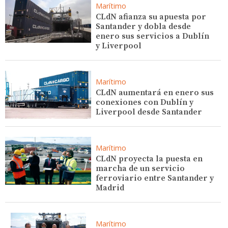
Marítimo
CLdN afianza su apuesta por
Santander y dobla desde
enero sus servicios a Dublín
y Liverpool
Marítimo
CLdN aumentará en enero sus
conexiones con Dublín y
Liverpool desde Santander
Marítimo
CLdN proyecta la puesta en
marcha de un servicio
ferroviario entre Santander y
Madrid
Marítimo