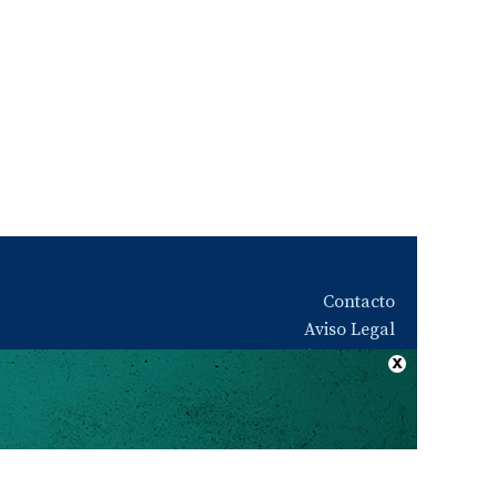
Contacto
Aviso Legal
Quiénes somos
Política de privacidad