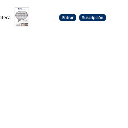
oteca
Entrar
Suscripción