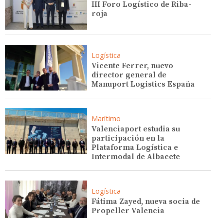
III Foro Logístico de Riba-
roja
Logística
Vicente Ferrer, nuevo
director general de
Manuport Logistics España
Marítimo
Valenciaport estudia su
participación en la
Plataforma Logística e
Intermodal de Albacete
Logística
Fátima Zayed, nueva socia de
Propeller Valencia