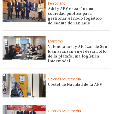
Ferroviario
Adif y APV crearán una
sociedad pública para
gestionar el nodo logístico
de Fuente de San Luis
Marítimo
Valenciaport y Alcázar de San
Juan avanzan en el desarrollo
de la plataforma logística
intermodal
Galerías Multimedia
Cóctel de Navidad de la APV
Galerías Multimedia