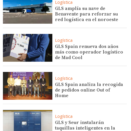
Logística
GLS amplía su nave de
Benavente para reforzar su
red logística en el noroeste
Logística
GLS Spain renueva dos años
más como operador logístico
de Mad Cool
Logística
GLS Spain analiza la recogida
de pedidos online Out of
Home
Logística
GLS y Seur instalarán
taquillas inteligentes en la