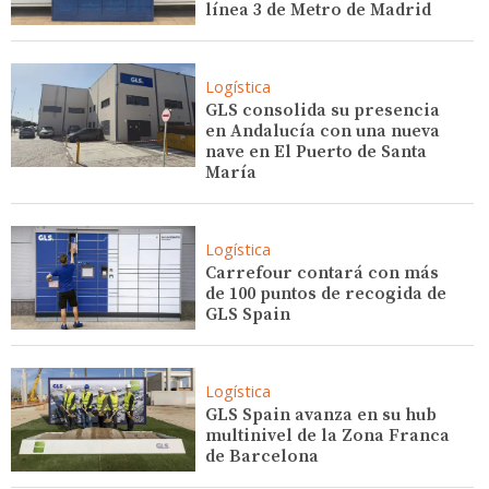
línea 3 de Metro de Madrid
Logística
GLS consolida su presencia
en Andalucía con una nueva
nave en El Puerto de Santa
María
Logística
Carrefour contará con más
de 100 puntos de recogida de
GLS Spain
Logística
GLS Spain avanza en su hub
multinivel de la Zona Franca
de Barcelona