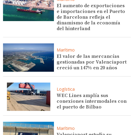
El aumento de exportaciones
e importaciones en el Puerto
de Barcelona refleja el
dinamismo de la economía
del hinterland
Marítimo
El valor de las mercancías
gestionadas por Valenciaport
creció un 147% en 20 años
Logística
WEC Lines amplía sus
conexiones intermodales con
el puerto de Bilbao
Marítimo
Valenciaport estudia su