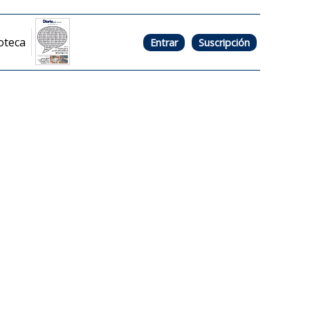
oteca
Entrar
Suscripción