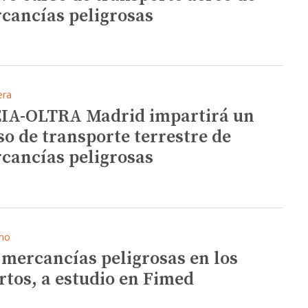
cancías peligrosas
era
IA-OLTRA Madrid impartirá un
so de transporte terrestre de
cancías peligrosas
mo
 mercancías peligrosas en los
rtos, a estudio en Fimed