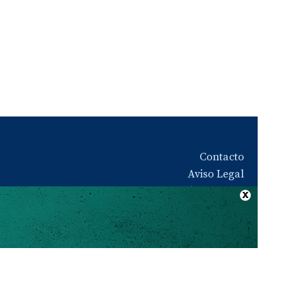
Contacto
Aviso Legal
Quiénes somos
Política de privacidad