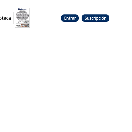
oteca
Entrar
Suscripción