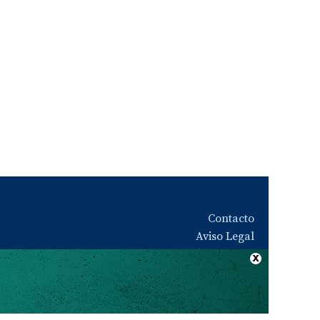
Contacto
Aviso Legal
Quiénes somos
Política de privacidad