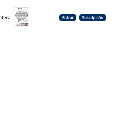
oteca
Entrar
Suscripción