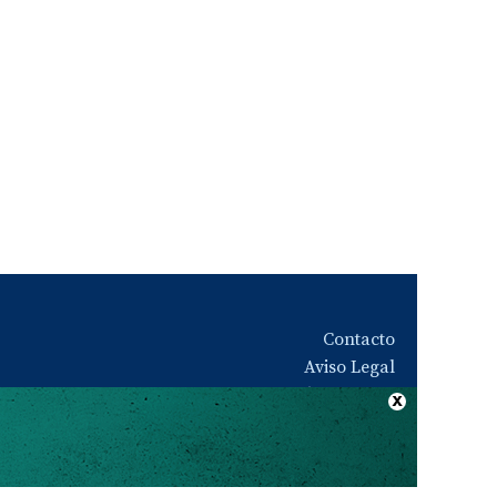
Contacto
Aviso Legal
Quiénes somos
Política de privacidad