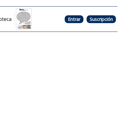
oteca
Entrar
Suscripción