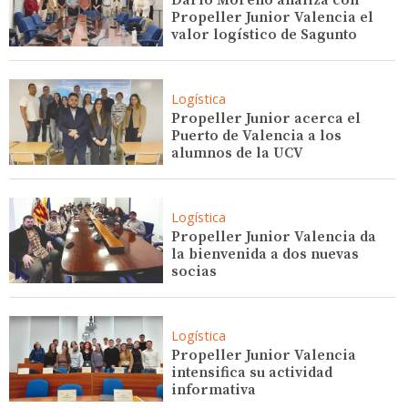
Propeller Junior Valencia el
valor logístico de Sagunto
Logística
Propeller Junior acerca el
Puerto de Valencia a los
alumnos de la UCV
Logística
Propeller Junior Valencia da
la bienvenida a dos nuevas
socias
Logística
Propeller Junior Valencia
intensifica su actividad
informativa