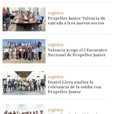
Logística
Propeller Junior Valencia da
entrada a tres nuevos socios
Logística
Valencia acoge el I Encuentro
Nacional de Propeller Junior
Logística
Daniel Llera analiza la
relevancia de la estiba con
Propeller Junior
Logística