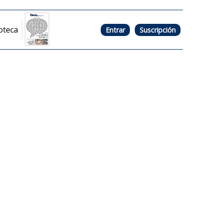
oteca
Entrar
Suscripción