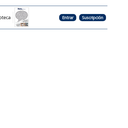
oteca
Entrar
Suscripción