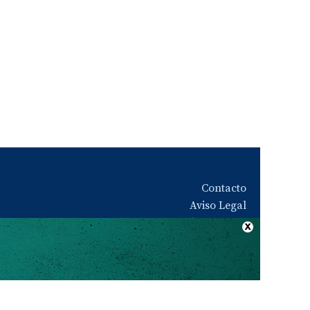
Contacto
Aviso Legal
Quiénes somos
Política de privacidad